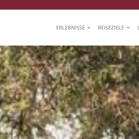
ERLEBNISSE
REISEZIELE