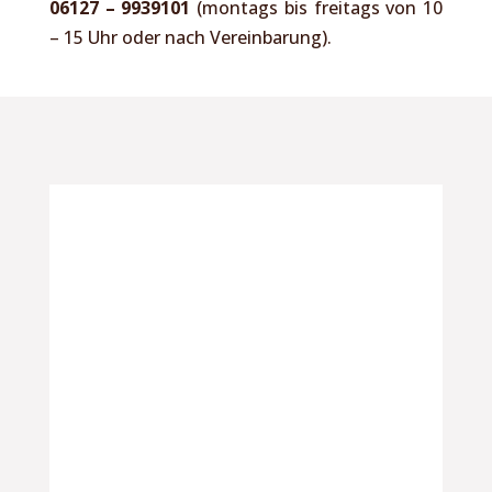
06127 – 9939101
(montags bis freitags von 10
– 15 Uhr oder nach Vereinbarung).