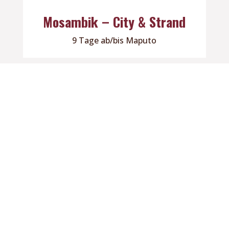
Mosambik – City & Strand
9 Tage ab/bis Maputo