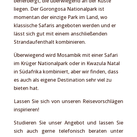
beherbergt, die überwiegend an der Küste
liegen. Der Gorongosa Nationalpark ist
momentan der einzige Park im Land, wo
klassische Safaris angeboten werden und er
lässt sich gut mit einem anschließenden
Strandaufenthalt kombinieren.
Überwiegend wird Mosambik mit einer Safari
im Krüger Nationalpark oder in Kwazula Natal
in Südafrika kombiniert, aber wir finden, dass
es auch als eigene Destination sehr viel zu
bieten hat.
Lassen Sie sich von unseren Reisevorschlägen
inspirieren!
Studieren Sie unser Angebot und lassen Sie
sich auch gerne telefonisch beraten unter