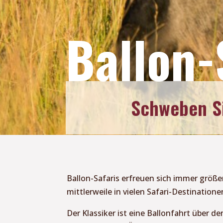
Ballon-
Schweben Si
Ballon-Safaris erfreuen sich immer größe
mittlerweile in vielen Safari-Destination
Der Klassiker ist eine Ballonfahrt über 