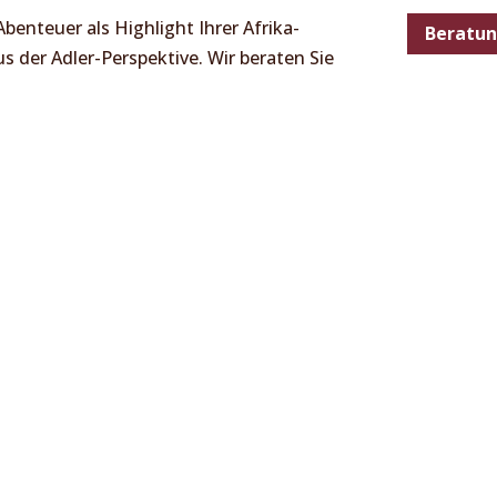
benteuer als Highlight Ihrer Afrika-
Beratun
us der Adler-Perspektive. Wir beraten Sie