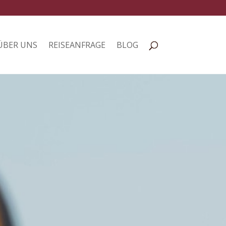
ÜBER UNS
REISEANFRAGE
BLOG