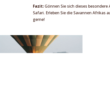
Fazit:
Gönnen Sie sich dieses besondere A
Safari. Erleben Sie die Savannen Afrikas a
gerne!