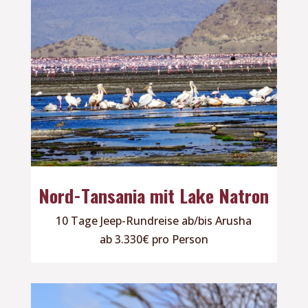
Nord-Tansania mit Lake Natron
10 Tage Jeep-Rundreise ab/bis Arusha
ab 3.330€ pro Person