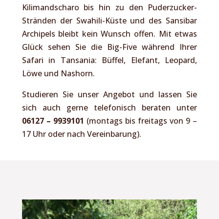
Kilimandscharo bis hin zu den Puderzucker-
Stränden der Swahili-Küste und des Sansibar
Archipels bleibt kein Wunsch offen. Mit etwas
Glück sehen Sie die Big-Five während Ihrer
Safari in Tansania: Büffel, Elefant, Leopard,
Löwe und Nashorn.
Studieren Sie unser Angebot und lassen Sie
sich auch gerne telefonisch beraten unter
06127 – 9939101
(montags bis freitags von 9 –
17 Uhr oder nach Vereinbarung).