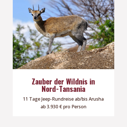
Zauber der Wildnis in
Nord-Tansania
11 Tage Jeep-Rundreise ab/bis Arusha
ab 3.930 € pro Person