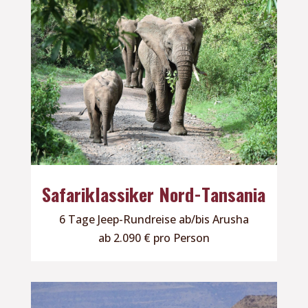
Safariklassiker Nord-Tansania
6 Tage Jeep-Rundreise ab/bis Arusha
ab 2.090 € pro Person