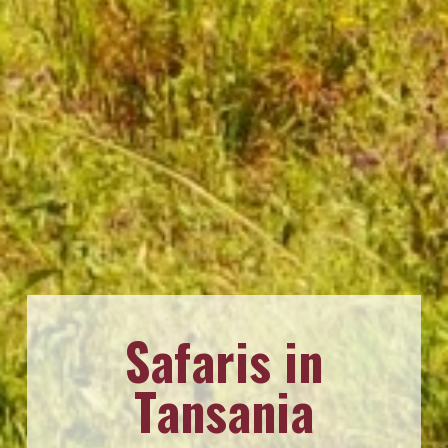
Safaris in
Tansania