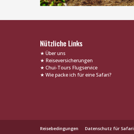
Nützliche Links
★
Über uns
★
Reiseversicherungen
★
Chui-Tours Flugservice
★
Wie packe ich für eine Safari?
Reisebedingungen
Datenschutz für Safari