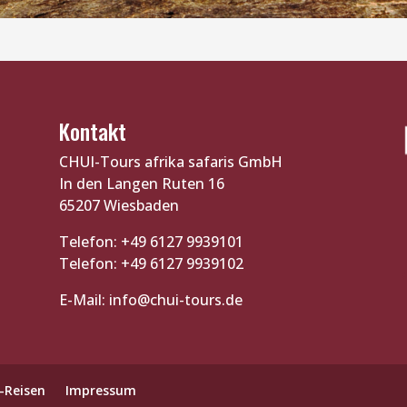
Kontakt
CHUI-Tours afrika safaris GmbH
In den Langen Ruten 16
65207 Wiesbaden
Telefon: +49 6127 9939101
Telefon: +49 6127 9939102
E-Mail:
info@chui-tours.de
-Reisen
Impressum