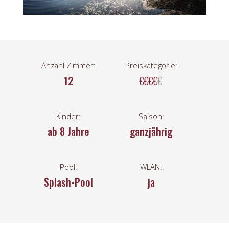
Anzahl Zimmer:
Preiskategorie:
12
€€€€
€
Kinder:
Saison:
ab 8 Jahre
ganzjährig
Pool:
WLAN:
Splash-Pool
ja