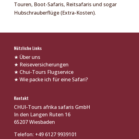
Touren, Boot-Safaris, Reitsafaris und sogar
Hubschrauberflüge (Extra-Kosten).
Nützliche Links
★
Über uns
★
Reiseversicherungen
★
Chui-Tours Flugservice
★
Wie packe ich für eine Safari?
Kontakt
CHUI-Tours afrika safaris GmbH
In den Langen Ruten 16
65207 Wiesbaden
Telefon: +49 6127 9939101