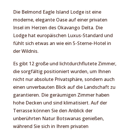
Die Belmond Eagle Island Lodge ist eine
moderne, elegante Oase auf einer privaten
Insel im Herzen des Okavango Delta. Die
Lodge hat europäischen Luxus-Standard und
fühlt sich etwas an wie ein 5-Sterne-Hotel in
der Wildnis.
Es gibt 12 große und lichtdurchflutete Zimmer,
die sorgfältig positioniert wurden, um Ihnen
nicht nur absolute Privatsphäre, sondern auch
einen unverbauten Blick auf die Landschaft zu
garantieren. Die geräumigen Zimmer haben
hohe Decken und sind klimatisiert. Auf der
Terrasse können Sie den Anblick der
unberührten Natur Botswanas genießen,
während Sie sich in Ihrem privaten