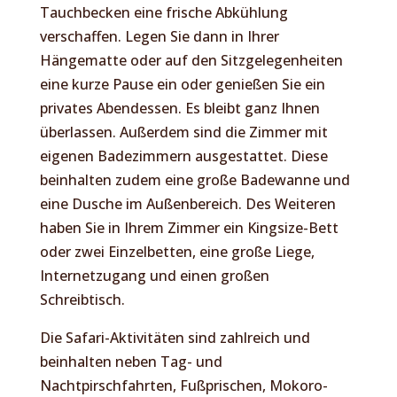
Tauchbecken eine frische Abkühlung
verschaffen. Legen Sie dann in Ihrer
Hängematte oder auf den Sitzgelegenheiten
eine kurze Pause ein oder genießen Sie ein
privates Abendessen. Es bleibt ganz Ihnen
überlassen. Außerdem sind die Zimmer mit
eigenen Badezimmern ausgestattet. Diese
beinhalten zudem eine große Badewanne und
eine Dusche im Außenbereich. Des Weiteren
haben Sie in Ihrem Zimmer ein Kingsize-Bett
oder zwei Einzelbetten, eine große Liege,
Internetzugang und einen großen
Schreibtisch.
Die Safari-Aktivitäten sind zahlreich und
beinhalten neben Tag- und
Nachtpirschfahrten, Fußprischen, Mokoro-