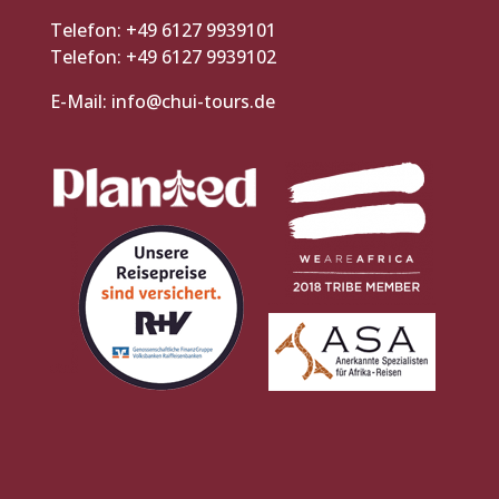
Telefon: +49 6127 9939101
Telefon: +49 6127 9939102
E-Mail:
info@chui-tours.de