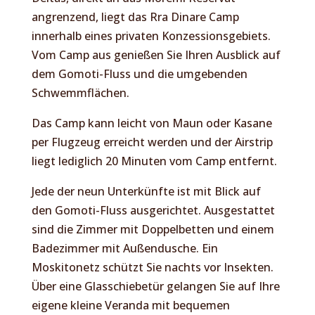
angrenzend, liegt das Rra Dinare Camp
innerhalb eines privaten Konzessionsgebiets.
Vom Camp aus genießen Sie Ihren Ausblick auf
dem Gomoti-Fluss und die umgebenden
Schwemmflächen.
Das Camp kann leicht von Maun oder Kasane
per Flugzeug erreicht werden und der Airstrip
liegt lediglich 20 Minuten vom Camp entfernt.
Jede der neun Unterkünfte ist mit Blick auf
den Gomoti-Fluss ausgerichtet. Ausgestattet
sind die Zimmer mit Doppelbetten und einem
Badezimmer mit Außendusche. Ein
Moskitonetz schützt Sie nachts vor Insekten.
Über eine Glasschiebetür gelangen Sie auf Ihre
eigene kleine Veranda mit bequemen