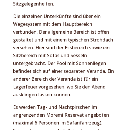
Sitzgelegenheiten.
Die einzelnen Unterkünfte sind über ein
Wegesystem mit dem Hauptbereich
verbunden. Der allgemeine Bereich ist offen
gestaltet und mit einem typischen Strohdach
versehen. Hier sind der Essbereich sowie ein
Sitzbereich mit Sofas und Sesseln
untergebracht. Der Pool mit Sonnenliegen
befindet sich auf einer separaten Veranda. Ein
anderer Bereich der Veranda ist für ein
Lagerfeuer vorgesehen, wo Sie den Abend
ausklingen lassen können.
Es werden Tag- und Nachtpirschen im
angrenzenden Moremi Reservat angeboten
(maximal 6 Personen im Safarifahrzeug).