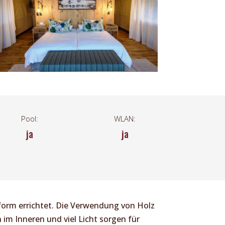
Pool:
WLAN:
ja
ja
tform errichtet. Die Verwendung von Holz
 im Inneren und viel Licht sorgen für