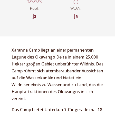
Pool:
WLAN:
ja
ja
Xaranna Camp liegt an einer permanenten
Lagune des Okavango Delta in einem 25.000
Hektar groβen Gebiet unberührter Wildnis. Das
Camp rühmt sich atemberaubender Aussichten
auf die Wasserkanäle und bietet ein
Wildniserlebnis zu Wasser und zu Land, das die
Hauptattraktionen des Okavangos in sich
vereint.
Das Camp bietet Unterkunft für gerade mal 18