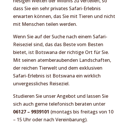
riesigen Weiten der Wildnis zu verteilen, so
dass Sie ein sehr privates Safari-Erlebnis
erwarten können, das Sie mit Tieren und nicht
mit Menschen teilen werden.
Wenn Sie auf der Suche nach einem Safari-
Reiseziel sind, das das Beste vom Besten
bietet, ist Botswana der richtige Ort für Sie.
Mit seinen atemberaubenden Landschaften,
der reichen Tierwelt und dem exklusiven
Safari-Erlebnis ist Botswana ein wirklich
unvergessliches Reiseziel.
Studieren Sie unser Angebot und lassen Sie
sich auch gerne telefonisch beraten unter
06127 – 9939101
(montags bis freitags von 10
– 15 Uhr oder nach Vereinbarung).