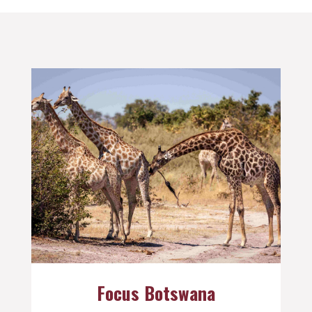
Focus Botswana