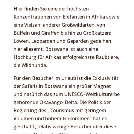
Hier finden Sie eine der höchsten
Konzentrationen von Elefanten in Afrika sowie
eine Vielzahl anderer Großwildarten, von
Büffeln und Giraffen bis hin zu Großkatzen:
Löwen, Leoparden und Geparden gedeihen
hier allesamt. Botswana ist auch eine
Hochburg für Afrikas erfolgreichste Raubtiere,
die Wildhunde.
Für den Besucher im Urlaub ist die Exklusivität
der Safaris in Botswana ein großer Magnet
und natürlch das zum UNESCO-Weltkulturerbe
gehörende Okavango-Delta. Die Politik der
Regierung des „Tourismus mit geringem
Volumen und hohem Einkommen“ hat es
geschafft, relativ wenige Besucher über diese