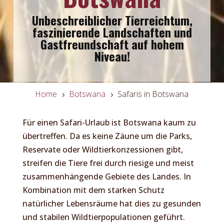
Unbeschreiblicher Tierreichtum,
faszinierende Landschaften und
Gastfreundschaft auf hohem
Niveau!
Home
Botswana
Safaris in Botswana
5
5
Für einen Safari-Urlaub ist Botswana kaum zu
übertreffen. Da es keine Zäune um die Parks,
Reservate oder Wildtierkonzessionen gibt,
streifen die Tiere frei durch riesige und meist
zusammenhängende Gebiete des Landes. In
Kombination mit dem starken Schutz
natürlicher Lebensräume hat dies zu gesunden
und stabilen Wildtierpopulationen geführt.