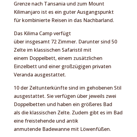
Grenze nach Tansania und zum Mount
Kilimanjaro ist es ein guter Ausgangspunkt
für kombinierte Reisen in das Nachbarland.
Das Kilima Camp verfügt
über insgesamt 72 Zimmer. Darunter sind 50
Zelte im klassischen Safaristil mit
einem Doppelbett, einem zusätzlichen
Einzelbett und einer großzügigen privaten
Veranda ausgestattet.
10 der Zeltunterkünfte sind im gehobenen Stil
ausgestattet. Sie verfügen über jeweils zwei
Doppelbetten und haben ein größeres Bad
als die klassischen Zelte. Zudem gibt es im Bad
eine freistehende und antik
anmutende Badewanne mit Löwenfüßen.