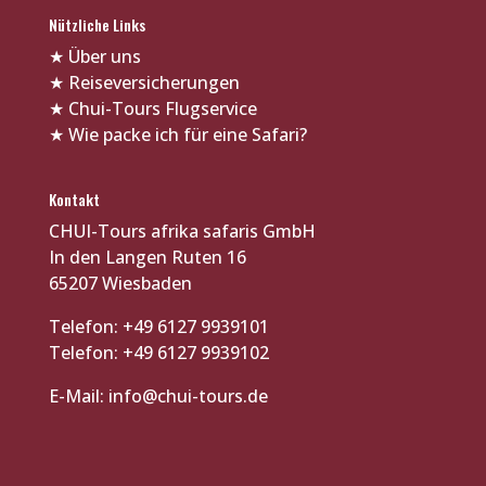
Nützliche Links
★
Über uns
★
Reiseversicherungen
★
Chui-Tours Flugservice
★
Wie packe ich für eine Safari?
Kontakt
CHUI-Tours afrika safaris GmbH
In den Langen Ruten 16
65207 Wiesbaden
Telefon: +49 6127 9939101
Telefon: +49 6127 9939102
E-Mail:
info@chui-tours.de