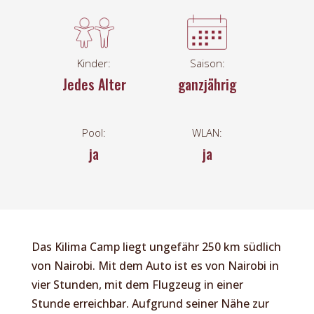
Kinder:
Saison:
Jedes Alter
ganzjährig
Pool:
WLAN:
ja
ja
Das Kilima Camp liegt ungefähr 250 km südlich
von Nairobi. Mit dem Auto ist es von Nairobi in
vier Stunden, mit dem Flugzeug in einer
Stunde erreichbar. Aufgrund seiner Nähe zur