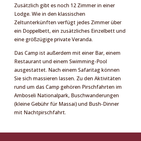
Zusätzlich gibt es noch 12 Zimmer in einer
Lodge. Wie in den klassischen
Zeltunterkünften verfügt jedes Zimmer über
ein Doppelbett, ein zusätzliches Einzelbett und
eine größzügige private Veranda.
Das Camp ist außerdem mit einer Bar, einem
Restaurant und einem Swimming-Pool
ausgestattet. Nach einem Safaritag können
Sie sich massieren lassen. Zu den Aktivitäten
rund um das Camp gehören Pirschfahrten im
Amboseli Nationalpark, Buschwanderungen
(kleine Gebühr für Massai) und Bush-Dinner
mit Nachtpirschfahrt.