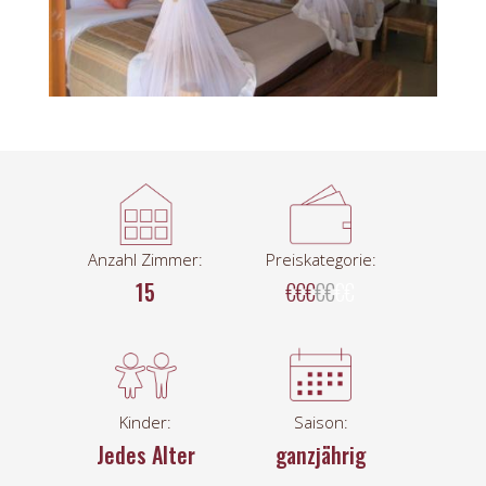
Anzahl Zimmer:
Preiskategorie:
15
€€€
€€
€€
Kinder:
Saison:
Jedes Alter
ganzjährig