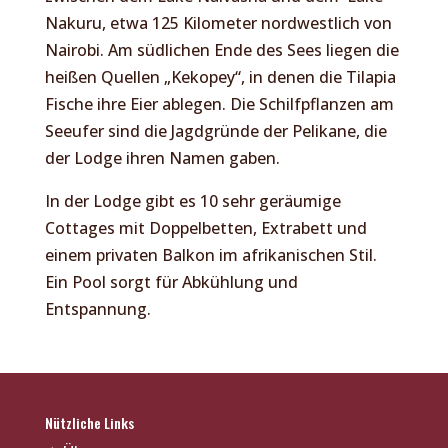
Nakuru, etwa 125 Kilometer nordwestlich von
Nairobi. Am südlichen Ende des Sees liegen die
heißen Quellen „Kekopey“, in denen die Tilapia
Fische ihre Eier ablegen. Die Schilfpflanzen am
Seeufer sind die Jagdgründe der Pelikane, die
der Lodge ihren Namen gaben.
In der Lodge gibt es 10 sehr geräumige
Cottages mit Doppelbetten, Extrabett und
einem privaten Balkon im afrikanischen Stil.
Ein Pool sorgt für Abkühlung und
Entspannung.
Nützliche Links