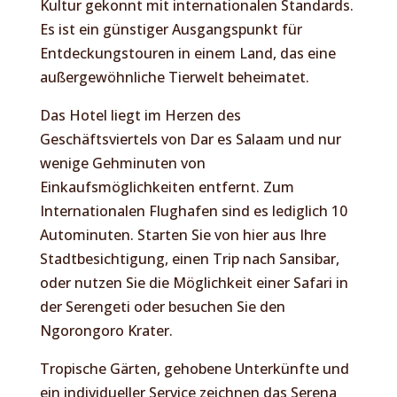
Kultur gekonnt mit internationalen Standards.
Es ist ein günstiger Ausgangspunkt für
Entdeckungstouren in einem Land, das eine
außergewöhnliche Tierwelt beheimatet.
Das Hotel liegt im Herzen des
Geschäftsviertels von Dar es Salaam und nur
wenige Gehminuten von
Einkaufsmöglichkeiten entfernt. Zum
Internationalen Flughafen sind es lediglich 10
Autominuten. Starten Sie von hier aus Ihre
Stadtbesichtigung, einen Trip nach Sansibar,
oder nutzen Sie die Möglichkeit einer Safari in
der Serengeti oder besuchen Sie den
Ngorongoro Krater.
Tropische Gärten, gehobene Unterkünfte und
ein individueller Service zeichnen das Serena