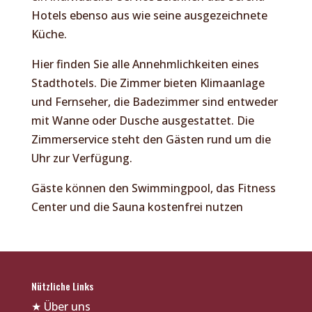
Hotels ebenso aus wie seine ausgezeichnete
Küche.
Hier finden Sie alle Annehmlichkeiten eines
Stadthotels. Die Zimmer bieten Klimaanlage
und Fernseher, die Badezimmer sind entweder
mit Wanne oder Dusche ausgestattet. Die
Zimmerservice steht den Gästen rund um die
Uhr zur Verfügung.
Gäste können den Swimmingpool, das Fitness
Center und die Sauna kostenfrei nutzen
Nützliche Links
★
Über uns