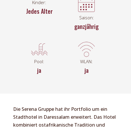
Kinder:
Jedes Alter
Saison:
ganzjährig
Pool:
WLAN:
ja
ja
Die Serena Gruppe hat ihr Portfolio um ein
Stadthotel in Daressalam erweitert. Das Hotel
kombiniert ostafrikanische Tradition und