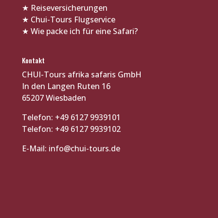
★
Reiseversicherungen
★
Chui-Tours Flugservice
★
Wie packe ich für eine Safari?
Kontakt
CHUI-Tours afrika safaris GmbH
In den Langen Ruten 16
65207 Wiesbaden
Telefon: +49 6127 9939101
Telefon: +49 6127 9939102
E-Mail:
info@chui-tours.de