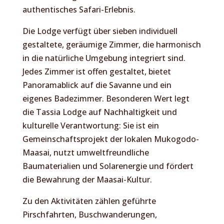
authentisches Safari-Erlebnis.
Die Lodge verfügt über sieben individuell
gestaltete, geräumige Zimmer, die harmonisch
in die natürliche Umgebung integriert sind.
Jedes Zimmer ist offen gestaltet, bietet
Panoramablick auf die Savanne und ein
eigenes Badezimmer. Besonderen Wert legt
die Tassia Lodge auf Nachhaltigkeit und
kulturelle Verantwortung: Sie ist ein
Gemeinschaftsprojekt der lokalen Mukogodo-
Maasai, nutzt umweltfreundliche
Baumaterialien und Solarenergie und fördert
die Bewahrung der Maasai-Kultur.
Zu den Aktivitäten zählen geführte
Pirschfahrten, Buschwanderungen,