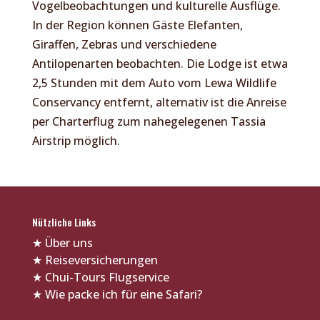
Vogelbeobachtungen und kulturelle Ausflüge.
In der Region können Gäste Elefanten,
Giraffen, Zebras und verschiedene
Antilopenarten beobachten. Die Lodge ist etwa
2,5 Stunden mit dem Auto vom Lewa Wildlife
Conservancy entfernt, alternativ ist die Anreise
per Charterflug zum nahegelegenen Tassia
Airstrip möglich.
Nützliche Links
★
Über uns
★
Reiseversicherungen
★
Chui-Tours Flugservice
★
Wie packe ich für eine Safari?