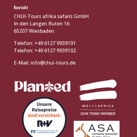
Kontakt
CHUI-Tours afrika safaris GmbH
In den Langen Ruten 16
65207 Wiesbaden
Telefon: +49 6127 9939101
Telefon: +49 6127 9939102
E-Mail:
info@chui-tours.de