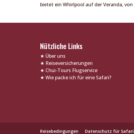
bietet ein Whirlpool auf der Veranda, von
Nützliche Links
★
Über uns
★
Reiseversicherungen
★
Chui-Tours Flugservice
★
Wie packe ich für eine Safari?
Reisebedingungen
Datenschutz für Safari