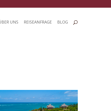
ÜBER UNS
REISEANFRAGE
BLOG