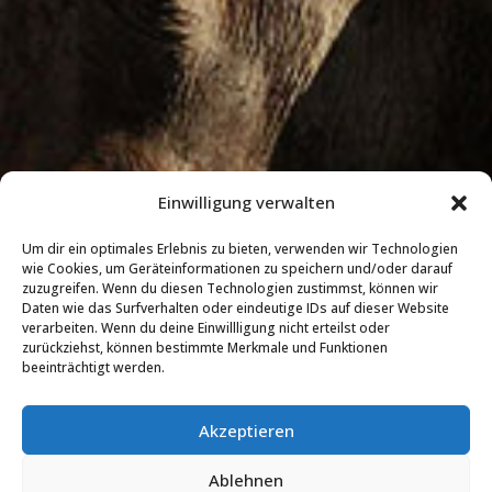
Einwilligung verwalten
Um dir ein optimales Erlebnis zu bieten, verwenden wir Technologien
wie Cookies, um Geräteinformationen zu speichern und/oder darauf
zuzugreifen. Wenn du diesen Technologien zustimmst, können wir
Daten wie das Surfverhalten oder eindeutige IDs auf dieser Website
verarbeiten. Wenn du deine Einwillligung nicht erteilst oder
zurückziehst, können bestimmte Merkmale und Funktionen
beeinträchtigt werden.
Akzeptieren
Ablehnen