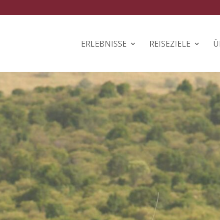
ERLEBNISSE
REISEZIELE
Ü