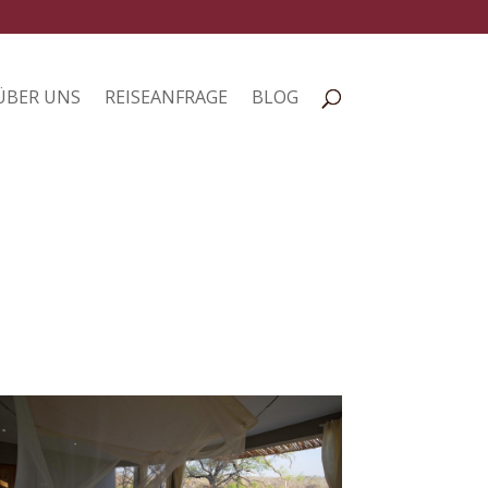
ÜBER UNS
REISEANFRAGE
BLOG