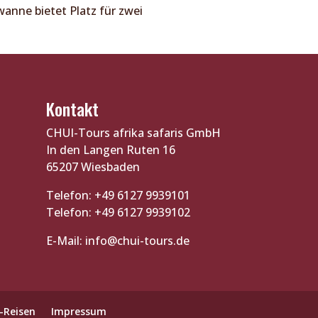
anne bietet Platz für zwei
Kontakt
CHUI-Tours afrika safaris GmbH
In den Langen Ruten 16
65207 Wiesbaden
Telefon: +49 6127 9939101
Telefon: +49 6127 9939102
E-Mail:
info@chui-tours.de
-Reisen
Impressum