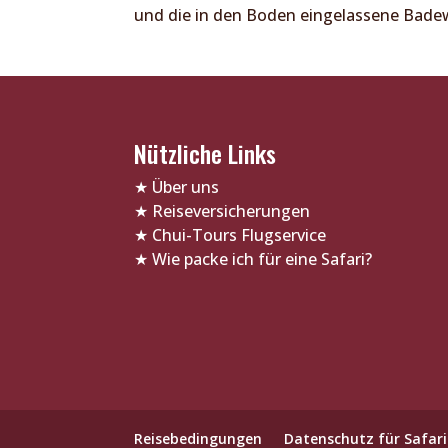
und die in den Boden eingelassene Badew
Nützliche Links
★
Über uns
★
Reiseversicherungen
★
Chui-Tours Flugservice
★
Wie packe ich für eine Safari?
Reisebedingungen
Datenschutz für Safari