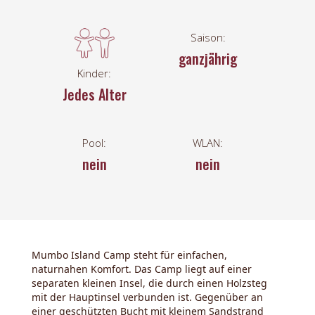
Saison:
ganzjährig
Kinder:
Jedes Alter
Pool:
WLAN:
nein
nein
Mumbo Island Camp steht für einfachen,
naturnahen Komfort. Das Camp liegt auf einer
separaten kleinen Insel, die durch einen Holzsteg
mit der Hauptinsel verbunden ist. Gegenüber an
einer geschützten Bucht mit kleinem Sandstrand