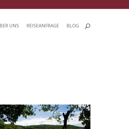
BER UNS
REISEANFRAGE
BLOG