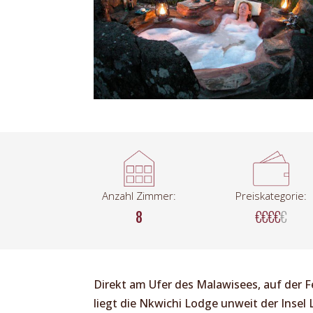
Anzahl Zimmer:
Preiskategorie:
8
€€€€
€
Direkt am Ufer des Malawisees, auf der 
liegt die Nkwichi Lodge unweit der Insel