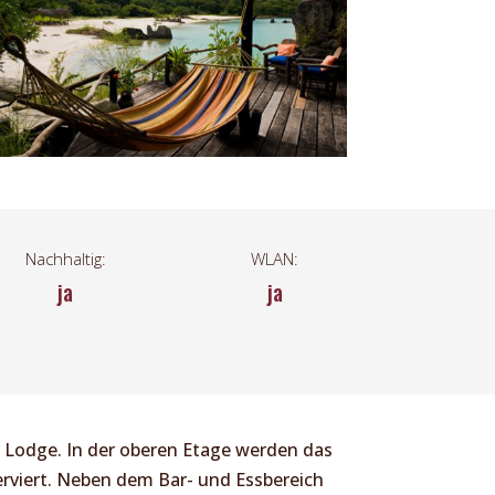
Nachhaltig:
WLAN:
ja
ja
i Lodge. In der oberen Etage werden das
rviert. Neben dem Bar- und Essbereich