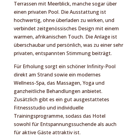
Terrassen mit Meerblick, manche sogar über
einen privaten Pool. Die Ausstattung ist
hochwertig, ohne überladen zu wirken, und
verbindet zeitgenössisches Design mit einem
warmen, afrikanischen Touch. Die Anlage ist
überschaubar und persönlich, was zu einer sehr
privaten, entspannten Stimmung beiträgt.
Für Erholung sorgt ein schöner Infinity-Pool
direkt am Strand sowie ein modernes
Wellness-Spa, das Massagen, Yoga und
ganzheitliche Behandlungen anbietet.
Zusätzlich gibt es ein gut ausgestattetes
Fitnessstudio und individuelle
Trainingsprogramme, sodass das Hotel
sowohl für Entspannungssuchende als auch
für aktive Gäste attraktiv ist.