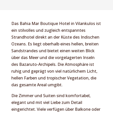
Das Bahia Mar Boutique Hotel in Vilankulos ist
ein stilvolles und zugleich entspanntes
Strandhotel direkt an der Küste des Indischen
Ozeans. Es liegt oberhalb eines hellen, breiten
Sandstrandes und bietet einen weiten Blick
über das Meer und die vorgelagerten Inseln
des Bazaruto-Archipels. Die Atmosphäre ist
ruhig und geprägt von viel natürlichem Licht,
hellen Farben und tropischer Vegetation, die
das gesamte Areal umgibt.
Die Zimmer und Suiten sind komfortabel,
elegant und mit viel Liebe zum Detail
eingerichtet. Viele verfügen über Balkone oder