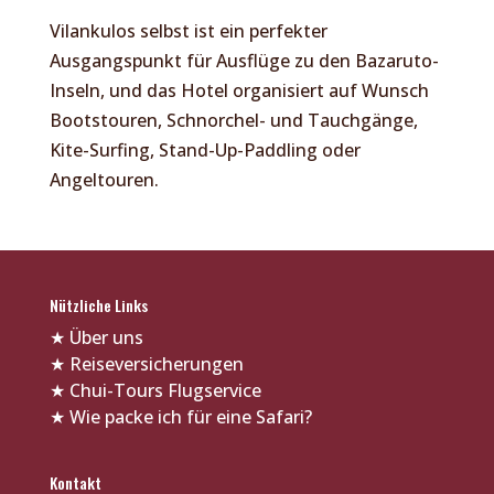
Vilankulos selbst ist ein perfekter
Ausgangspunkt für Ausflüge zu den Bazaruto-
Inseln, und das Hotel organisiert auf Wunsch
Bootstouren, Schnorchel- und Tauchgänge,
Kite-Surfing, Stand-Up-Paddling oder
Angeltouren.
Nützliche Links
★
Über uns
★
Reiseversicherungen
★
Chui-Tours Flugservice
★
Wie packe ich für eine Safari?
Kontakt