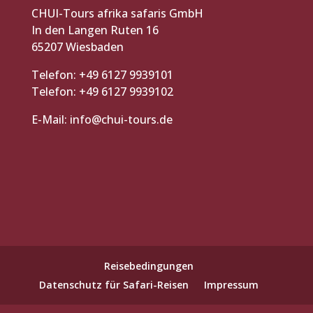
CHUI-Tours afrika safaris GmbH
In den Langen Ruten 16
65207 Wiesbaden
Telefon: +49 6127 9939101
Telefon: +49 6127 9939102
E-Mail:
info@chui-tours.de
Reisebedingungen
Datenschutz für Safari-Reisen
Impressum