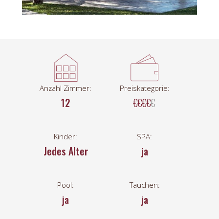
Anzahl Zimmer:
Preiskategorie:
12
€€€€
€
Kinder:
SPA:
Jedes Alter
ja
Pool:
Tauchen:
ja
ja