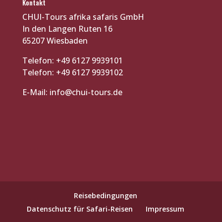
Kontakt
CHUI-Tours afrika safaris GmbH
In den Langen Ruten 16
65207 Wiesbaden
Telefon: +49 6127 9939101
Telefon: +49 6127 9939102
E-Mail:
info@chui-tours.de
Reisebedingungen
Datenschutz für Safari-Reisen
Impressum