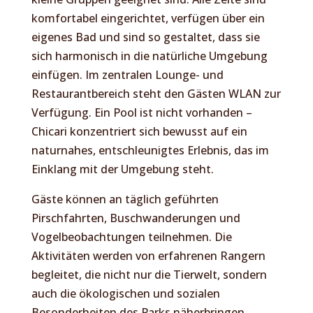
komfortabel eingerichtet, verfügen über ein
eigenes Bad und sind so gestaltet, dass sie
sich harmonisch in die natürliche Umgebung
einfügen. Im zentralen Lounge- und
Restaurantbereich steht den Gästen WLAN zur
Verfügung. Ein Pool ist nicht vorhanden –
Chicari konzentriert sich bewusst auf ein
naturnahes, entschleunigtes Erlebnis, das im
Einklang mit der Umgebung steht.
Gäste können an täglich geführten
Pirschfahrten, Buschwanderungen und
Vogelbeobachtungen teilnehmen. Die
Aktivitäten werden von erfahrenen Rangern
begleitet, die nicht nur die Tierwelt, sondern
auch die ökologischen und sozialen
Besonderheiten des Parks näherbringen.