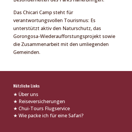
Das Chicari Camp steht für
verantwortungsvollen Tourismus: Es
unterstützt aktiv den Naturschutz, das
Gorongosa-Wiederaufforstungsprojekt sowie
die Zusammenarbeit mit den umliegenden
Gemeinden.
Nützliche Links
★
Über uns
★
Reiseversicherungen
★
Chui-Tours Flugservice
★
Wie packe ich für eine Safari?