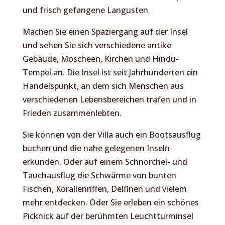
und frisch gefangene Langusten.
Machen Sie einen Spaziergang auf der Insel
und sehen Sie sich verschiedene antike
Gebäude, Moscheen, Kirchen und Hindu-
Tempel an. Die Insel ist seit Jahrhunderten ein
Handelspunkt, an dem sich Menschen aus
verschiedenen Lebensbereichen trafen und in
Frieden zusammenlebten.
Sie können von der Villa auch ein Bootsausflug
buchen und die nahe gelegenen Inseln
erkunden. Oder auf einem Schnorchel- und
Tauchausflug die Schwärme von bunten
Fischen, Korallenriffen, Delfinen und vielem
mehr entdecken. Oder Sie erleben ein schönes
Picknick auf der berühmten Leuchtturminsel