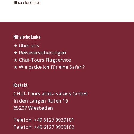
Ilha de Goa.
Nützliche Links
★
Über uns
★
Reiseversicherungen
★
Chui-Tours Flugservice
★
Wie packe ich für eine Safari?
Kontakt
CHUI-Tours afrika safaris GmbH
In den Langen Ruten 16
65207 Wiesbaden
Telefon: +49 6127 9939101
Telefon: +49 6127 9939102