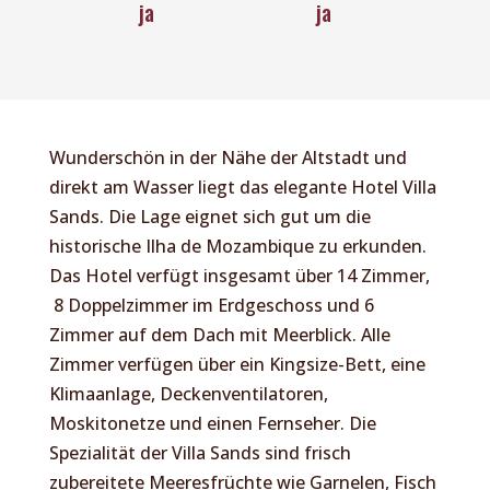
ja
ja
Wunderschön in der Nähe der Altstadt und
direkt am Wasser liegt das elegante Hotel Villa
Sands. Die Lage eignet sich gut um die
historische Ilha de Mozambique zu erkunden.
Das Hotel verfügt insgesamt über 14 Zimmer,
8 Doppelzimmer im Erdgeschoss und 6
Zimmer auf dem Dach mit Meerblick. Alle
Zimmer verfügen über ein Kingsize-Bett, eine
Klimaanlage, Deckenventilatoren,
Moskitonetze und einen Fernseher. Die
Spezialität der Villa Sands sind frisch
zubereitete Meeresfrüchte wie Garnelen, Fisch