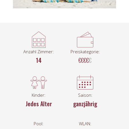
Anzahl Zimmer:
Preiskategorie:
14
€€€€
€
Kinder:
Saison:
Jedes Alter
ganzjährig
Pool:
WLAN: