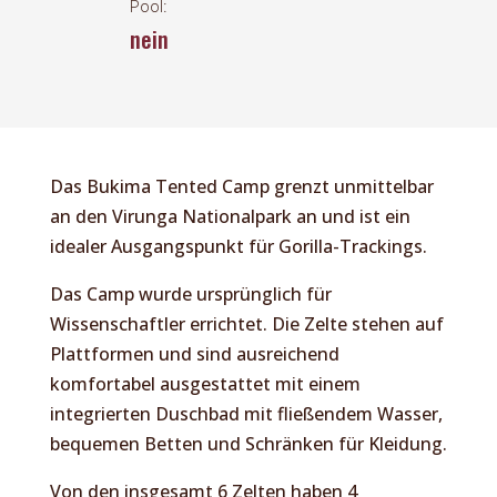
Pool:
nein
Das Bukima Tented Camp grenzt unmittelbar
an den Virunga Nationalpark an und ist ein
idealer Ausgangspunkt für Gorilla-Trackings.
Das Camp wurde ursprünglich für
Wissenschaftler errichtet. Die Zelte stehen auf
Plattformen und sind ausreichend
komfortabel ausgestattet mit einem
integrierten Duschbad mit fließendem Wasser,
bequemen Betten und Schränken für Kleidung.
Von den insgesamt 6 Zelten haben 4