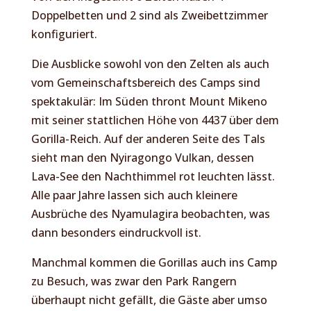
Doppelbetten und 2 sind als Zweibettzimmer
konfiguriert.
Die Ausblicke sowohl von den Zelten als auch
vom Gemeinschaftsbereich des Camps sind
spektakulär: Im Süden thront Mount Mikeno
mit seiner stattlichen Höhe von 4437 über dem
Gorilla-Reich. Auf der anderen Seite des Tals
sieht man den Nyiragongo Vulkan, dessen
Lava-See den Nachthimmel rot leuchten lässt.
Alle paar Jahre lassen sich auch kleinere
Ausbrüche des Nyamulagira beobachten, was
dann besonders eindruckvoll ist.
Manchmal kommen die Gorillas auch ins Camp
zu Besuch, was zwar den Park Rangern
überhaupt nicht gefällt, die Gäste aber umso