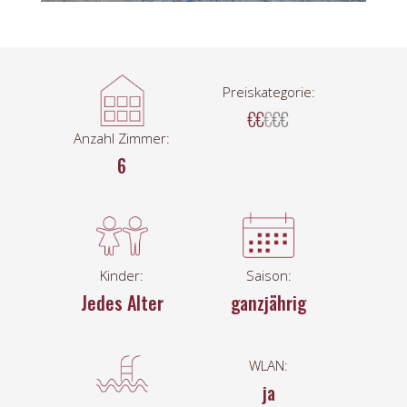
Preiskategorie:
€€
€
€€
Anzahl Zimmer:
6
Kinder:
Saison:
Jedes Alter
ganzjährig
WLAN:
ja