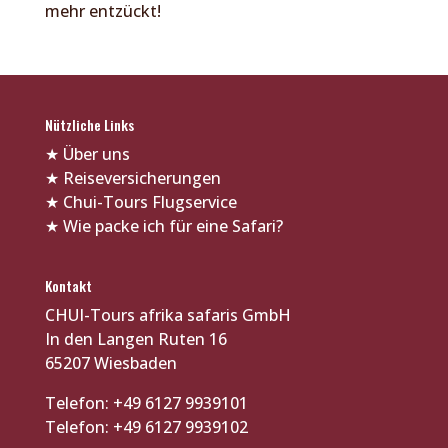
mehr entzückt!
Nützliche Links
★
Über uns
★
Reiseversicherungen
★
Chui-Tours Flugservice
★
Wie packe ich für eine Safari?
Kontakt
CHUI-Tours afrika safaris GmbH
In den Langen Ruten 16
65207 Wiesbaden
Telefon: +49 6127 9939101
Telefon: +49 6127 9939102