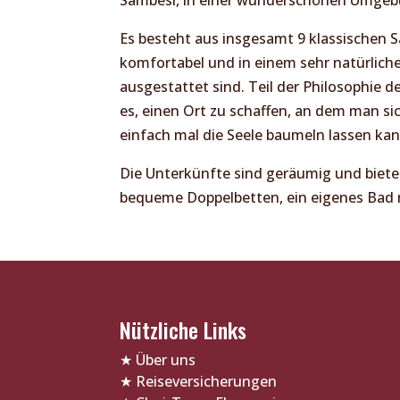
Es besteht aus insgesamt 9 klassischen S
komfortabel und in einem sehr natürlichen
ausgestattet sind. Teil der Philosophie
es, einen Ort zu schaffen, an dem man si
einfach mal die Seele baumeln lassen kan
Die Unterkünfte sind geräumig und biet
bequeme Doppelbetten, ein eigenes Bad
Nützliche Links
★
Über uns
★
Reiseversicherungen