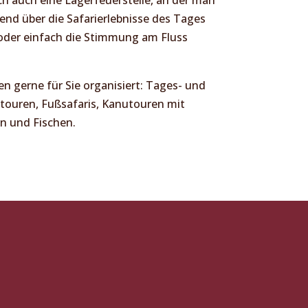
end über die Safarierlebnisse des Tages
oder einfach die Stimmung am Fluss
n gerne für Sie organisiert: Tages- und
touren, Fußsafaris, Kanutouren mit
n und Fischen.