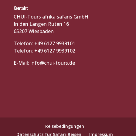
Kontakt
CHUI-Tours afrika safaris GmbH
In den Langen Ruten 16
65207 Wiesbaden
Telefon: +49 6127 9939101
Telefon: +49 6127 9939102
E-Mail:
info@chui-tours.de
Reisebedingungen
Datenschutz für Safari-Reisen
Impressum