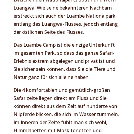
Luangwa. Wie seine bekannteren Nachbarn
erstreckt sich auch der Luambe Nationalpark
entlang des Luangwa-Flusses, jedoch entlang
der östlichen Seite des Flusses.
Das Luambe Camp ist die einzige Unterkunft
im gesamten Park, so dass das ganze Safari-
Erlebnis extrem abgelegen und privat ist und
Sie sicher sein können, dass Sie die Tiere und
Natur ganz für sich alleine haben.
Die 4 komfortablen und gemütlich-großen
Safarizelte liegen direkt am Fluss und Sie
können direkt aus dem Zelt auf hunderte von
Nilpferde blicken, die sich im Wasser tummeln.
Im Inneren der Zelte fühlt man sich wohl,
Himmelbetten mit Moskitonetzen und