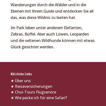
Wanderungen durch die Wälder und in die
Ebenen mit Ihrem Guide und entdecken Sie all
das, was diese Wildnis zu bieten hat.
Im Park leben unter anderem Elefanten,
Zebras, Büffel. Aber auch Löwen, Leoparden
und die seltenen Wildhunde können mit etwas
Glück gesichtet werden.
Nützliche Links
★
Über uns
★
Reiseversicherungen
★
Chui-Tours Flugservice
★
Wie packe ich für eine Safari?