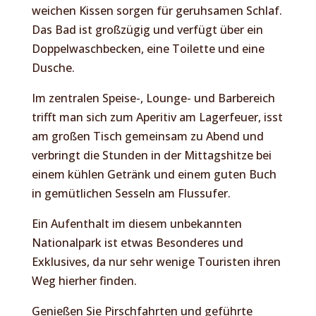
weichen Kissen sorgen für geruhsamen Schlaf.
Das Bad ist großzügig und verfügt über ein
Doppelwaschbecken, eine Toilette und eine
Dusche.
Im zentralen Speise-, Lounge- und Barbereich
trifft man sich zum Aperitiv am Lagerfeuer, isst
am großen Tisch gemeinsam zu Abend und
verbringt die Stunden in der Mittagshitze bei
einem kühlen Getränk und einem guten Buch
in gemütlichen Sesseln am Flussufer.
Ein Aufenthalt im diesem unbekannten
Nationalpark ist etwas Besonderes und
Exklusives, da nur sehr wenige Touristen ihren
Weg hierher finden.
Genießen Sie Pirschfahrten und geführte