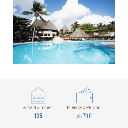
Anzahl Zimmer:
Preis pro Person:
135
ab 70 €