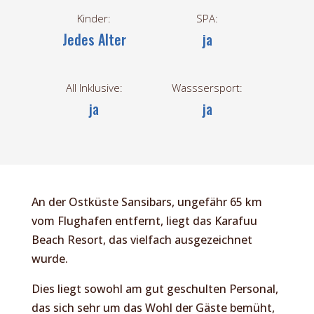
Kinder:
SPA:
Jedes Alter
ja
All Inklusive:
Wasssersport:
ja
ja
An der Ostküste Sansibars, ungefähr 65 km
vom Flughafen entfernt, liegt das Karafuu
Beach Resort, das vielfach ausgezeichnet
wurde.
Dies liegt sowohl am gut geschulten Personal,
das sich sehr um das Wohl der Gäste bemüht,