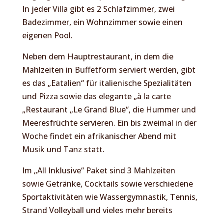
In jeder Villa gibt es 2 Schlafzimmer, zwei
Badezimmer, ein Wohnzimmer sowie einen
eigenen Pool.
Neben dem Hauptrestaurant, in dem die
Mahlzeiten in Buffetform serviert werden, gibt
es das „Eatalien“ für italienische Spezialitäten
und Pizza sowie das elegante „à la carte
„Restaurant „Le Grand Blue“, die Hummer und
Meeresfrüchte servieren. Ein bis zweimal in der
Woche findet ein afrikanischer Abend mit
Musik und Tanz statt.
Im „All Inklusive“ Paket sind 3 Mahlzeiten
sowie Getränke, Cocktails sowie verschiedene
Sportaktivitäten wie Wassergymnastik, Tennis,
Strand Volleyball und vieles mehr bereits