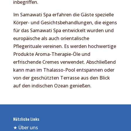
inbegriffen.
Im Samawati Spa erfahren die Gäste spezielle
Körper- und Gesichtsbehandlungen, die eigens
für das Samawati Spa entwickelt wurden und
europäische als auch orientalische
Pflegerituale vereinen. Es werden hochwertige
Produkte Aroma-Therapie-Öle und
erfrischende Cremes verwendet. Abschließend
kann man im Thalasso-Pool entspannen oder
von der geschützten Terrasse aus den Blick
auf den indischen Ozean genießen.
Nützliche Links
★
Über uns