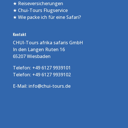
★
Reiseversicherungen
★
Chui-Tours Flugservice
★
Wie packe ich für eine Safari?
Kontakt
CHUI-Tours afrika safaris GmbH
In den Langen Ruten 16
65207 Wiesbaden
Telefon: +49 6127 9939101
Telefon: +49 6127 9939102
E-Mail:
info@chui-tours.de