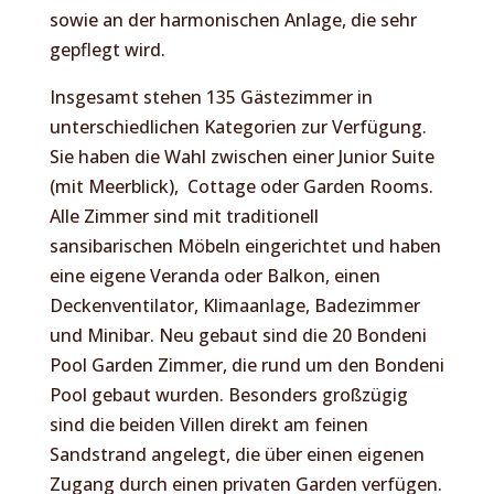
sowie an der harmonischen Anlage, die sehr
gepflegt wird.
Insgesamt stehen 135 Gästezimmer in
unterschiedlichen Kategorien zur Verfügung.
Sie haben die Wahl zwischen einer Junior Suite
(mit Meerblick), Cottage oder Garden Rooms.
Alle Zimmer sind mit traditionell
sansibarischen Möbeln eingerichtet und haben
eine eigene Veranda oder Balkon, einen
Deckenventilator, Klimaanlage, Badezimmer
und Minibar. Neu gebaut sind die 20 Bondeni
Pool Garden Zimmer, die rund um den Bondeni
Pool gebaut wurden. Besonders großzügig
sind die beiden Villen direkt am feinen
Sandstrand angelegt, die über einen eigenen
Zugang durch einen privaten Garden verfügen.