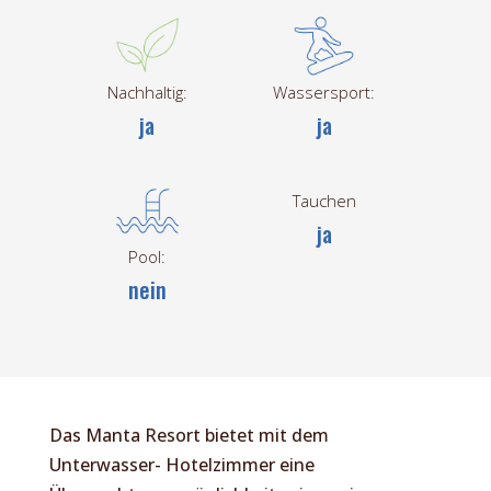
Nachhaltig:
Wassersport:
ja
ja
Tauchen
ja
Pool:
nein
Das Manta Resort bietet mit dem
Unterwasser- Hotelzimmer eine