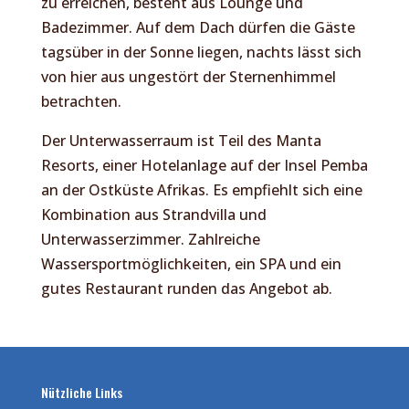
zu erreichen, besteht aus Lounge und
Badezimmer. Auf dem Dach dürfen die Gäste
tagsüber in der Sonne liegen, nachts lässt sich
von hier aus ungestört der Sternenhimmel
betrachten.
Der Unterwasserraum ist Teil des Manta
Resorts, einer Hotelanlage auf der Insel Pemba
an der Ostküste Afrikas. Es empfiehlt sich eine
Kombination aus Strandvilla und
Unterwasserzimmer. Zahlreiche
Wassersportmöglichkeiten, ein SPA und ein
gutes Restaurant runden das Angebot ab.
Nützliche Links