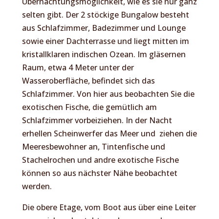
Übernachtungsmöglichkeit, wie es sie nur ganz
selten gibt. Der 2 stöckige Bungalow besteht
aus Schlafzimmer, Badezimmer und Lounge
sowie einer Dachterrasse und liegt mitten im
kristallklaren indischen Ozean. Im gläsernen
Raum, etwa 4 Meter unter der
Wasseroberfläche, befindet sich das
Schlafzimmer. Von hier aus beobachten Sie die
exotischen Fische, die gemütlich am
Schlafzimmer vorbeiziehen. In der Nacht
erhellen Scheinwerfer das Meer und ziehen die
Meeresbewohner an, Tintenfische und
Stachelrochen und andre exotische Fische
können so aus nächster Nähe beobachtet
werden.
Die obere Etage, vom Boot aus über eine Leiter