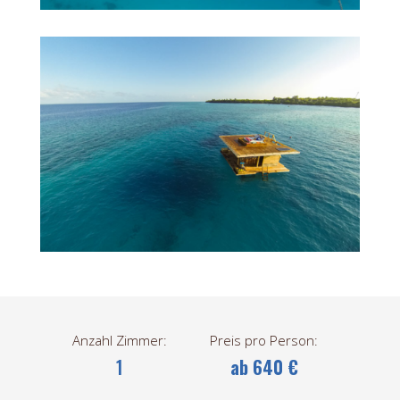
Anzahl Zimmer:
Preis pro Person:
1
ab 640 €