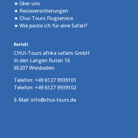
★
Über uns
★
Reiseversicherungen
★
Chui-Tours Flugservice
★
Wie packe ich für eine Safari?
Kontakt
CHUI-Tours afrika safaris GmbH
In den Langen Ruten 16
65207 Wiesbaden
Telefon: +49 6127 9939101
Telefon: +49 6127 9939102
E-Mail:
info@chui-tours.de