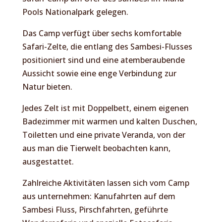
Pools Nationalpark gelegen.
Das Camp verfügt über sechs komfortable
Safari-Zelte, die entlang des Sambesi-Flusses
positioniert sind und eine atemberaubende
Aussicht sowie eine enge Verbindung zur
Natur bieten.
Jedes Zelt ist mit Doppelbett, einem eigenen
Badezimmer mit warmen und kalten Duschen,
Toiletten und eine private Veranda, von der
aus man die Tierwelt beobachten kann,
ausgestattet.
Zahlreiche Aktivitäten lassen sich vom Camp
aus unternehmen: Kanufahrten auf dem
Sambesi Fluss, Pirschfahrten, geführte