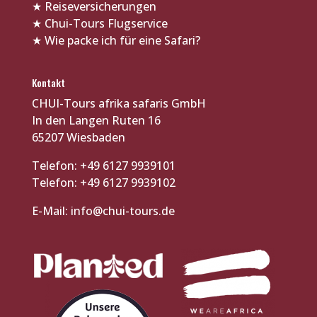
★
Reiseversicherungen
★
Chui-Tours Flugservice
★
Wie packe ich für eine Safari?
Kontakt
CHUI-Tours afrika safaris GmbH
In den Langen Ruten 16
65207 Wiesbaden
Telefon: +49 6127 9939101
Telefon: +49 6127 9939102
E-Mail:
info@chui-tours.de