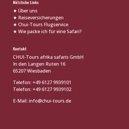
Nützliche Links
★
Über uns
★
Reiseversicherungen
★
Chui-Tours Flugservice
★
Wie packe ich für eine Safari?
Kontakt
CHUI-Tours afrika safaris GmbH
In den Langen Ruten 16
65207 Wiesbaden
Telefon: +49 6127 9939101
Telefon: +49 6127 9939102
E-Mail:
info@chui-tours.de