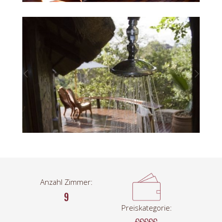
Anzahl Zimmer:
9
Preiskategorie: