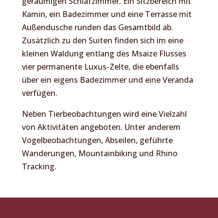
geräumigen Schlafzimmer. Ein Sitzbereich mit
Kamin, ein Badezimmer und eine Terrasse mit
Außendusche runden das Gesamtbild ab.
Zusätzlich zu den Suiten finden sich im eine
kleinen Waldung entlang des Msaize Flusses
vier permanente Luxus-Zelte, die ebenfalls
über ein eigens Badezimmer und eine Veranda
verfügen.
Neben Tierbeobachtungen wird eine Vielzahl
von Aktivitäten angeboten. Unter anderem
Vogelbeobachtungen, Abseilen, geführte
Wanderungen, Mountainbiking und Rhino
Tracking.