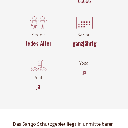
€€€€€
Kinder:
Saison:
Jedes Alter
ganzjährig
Yoga:
ja
Pool:
ja
Das Sango Schutzgebiet liegt in unmittelbarer