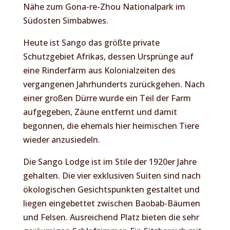
Nähe zum Gona-re-Zhou Nationalpark im
Südosten Simbabwes.
Heute ist Sango das größte private
Schutzgebiet Afrikas, dessen Ursprünge auf
eine Rinderfarm aus Kolonialzeiten des
vergangenen Jahrhunderts zurückgehen. Nach
einer großen Dürre wurde ein Teil der Farm
aufgegeben, Zäune entfernt und damit
begonnen, die ehemals hier heimischen Tiere
wieder anzusiedeln.
Die Sango Lodge ist im Stile der 1920er Jahre
gehalten. Die vier exklusiven Suiten sind nach
ökologischen Gesichtspunkten gestaltet und
liegen eingebettet zwischen Baobab-Bäumen
und Felsen. Ausreichend Platz bieten die sehr