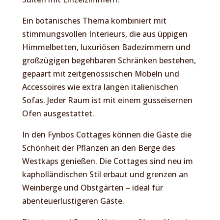
Ein botanisches Thema kombiniert mit
stimmungsvollen Interieurs, die aus üppigen
Himmelbetten, luxuriösen Badezimmern und
großzügigen begehbaren Schränken bestehen,
gepaart mit zeitgenössischen Möbeln und
Accessoires wie extra langen italienischen
Sofas. Jeder Raum ist mit einem gusseisernen
Ofen ausgestattet.
In den Fynbos Cottages können die Gäste die
Schönheit der Pflanzen an den Berge des
Westkaps genießen. Die Cottages sind neu im
kapholländischen Stil erbaut und grenzen an
Weinberge und Obstgärten – ideal für
abenteuerlustigeren Gäste.