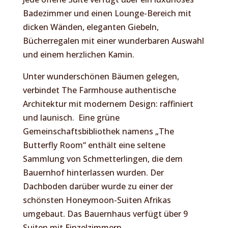
Badezimmer und einen Lounge-Bereich mit
dicken Wänden, eleganten Giebeln,
Bücherregalen mit einer wunderbaren Auswahl
und einem herzlichen Kamin.
Unter wunderschönen Bäumen gelegen,
verbindet The Farmhouse authentische
Architektur mit modernem Design: raffiniert
und launisch. Eine grüne
Gemeinschaftsbibliothek namens „The
Butterfly Room“ enthält eine seltene
Sammlung von Schmetterlingen, die dem
Bauernhof hinterlassen wurden. Der
Dachboden darüber wurde zu einer der
schönsten Honeymoon-Suiten Afrikas
umgebaut. Das Bauernhaus verfügt über 9
Suiten mit Einzelzimmern.