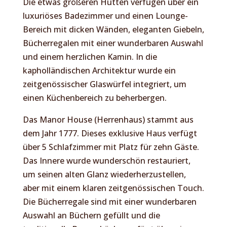
Die etwas größeren Hütten verfügen über ein
luxuriöses Badezimmer und einen Lounge-
Bereich mit dicken Wänden, eleganten Giebeln,
Bücherregalen mit einer wunderbaren Auswahl
und einem herzlichen Kamin. In die
kapholländischen Architektur wurde ein
zeitgenössischer Glaswürfel integriert, um
einen Küchenbereich zu beherbergen.
Das Manor House (Herrenhaus) stammt aus
dem Jahr 1777. Dieses exklusive Haus verfügt
über 5 Schlafzimmer mit Platz für zehn Gäste.
Das Innere wurde wunderschön restauriert,
um seinen alten Glanz wiederherzustellen,
aber mit einem klaren zeitgenössischen Touch.
Die Bücherregale sind mit einer wunderbaren
Auswahl an Büchern gefüllt und die