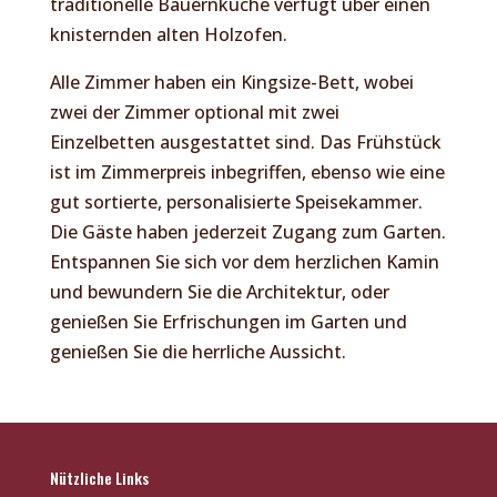
traditionelle Bauernküche verfügt über einen
knisternden alten Holzofen.
Alle Zimmer haben ein Kingsize-Bett, wobei
zwei der Zimmer optional mit zwei
Einzelbetten ausgestattet sind. Das Frühstück
ist im Zimmerpreis inbegriffen, ebenso wie eine
gut sortierte, personalisierte Speisekammer.
Die Gäste haben jederzeit Zugang zum Garten.
Entspannen Sie sich vor dem herzlichen Kamin
und bewundern Sie die Architektur, oder
genießen Sie Erfrischungen im Garten und
genießen Sie die herrliche Aussicht.
Nützliche Links