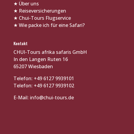
★
Über uns
★
Reiseversicherungen
★
Chui-Tours Flugservice
★
Wie packe ich für eine Safari?
Kontakt
CHUI-Tours afrika safaris GmbH
In den Langen Ruten 16
65207 Wiesbaden
Telefon: +49 6127 9939101
Telefon: +49 6127 9939102
E-Mail:
info@chui-tours.de