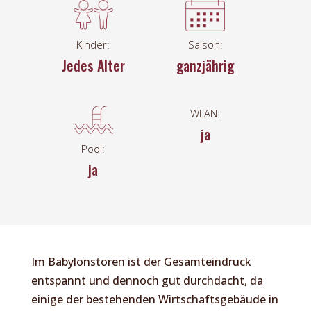
Kinder:
Saison:
Jedes Alter
ganzjährig
WLAN:
ja
Pool:
ja
Im Babylonstoren ist der Gesamteindruck
entspannt und dennoch gut durchdacht, da
einige der bestehenden Wirtschaftsgebäude in