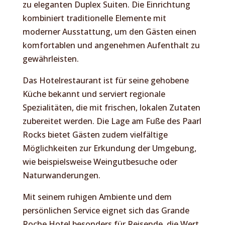
zu eleganten Duplex Suiten. Die Einrichtung
kombiniert traditionelle Elemente mit
moderner Ausstattung, um den Gästen einen
komfortablen und angenehmen Aufenthalt zu
gewährleisten.
Das Hotelrestaurant ist für seine gehobene
Küche bekannt und serviert regionale
Spezialitäten, die mit frischen, lokalen Zutaten
zubereitet werden. Die Lage am Fuße des Paarl
Rocks bietet Gästen zudem vielfältige
Möglichkeiten zur Erkundung der Umgebung,
wie beispielsweise Weingutbesuche oder
Naturwanderungen.
Mit seinem ruhigen Ambiente und dem
persönlichen Service eignet sich das Grande
Roche Hotel besonders für Reisende, die Wert