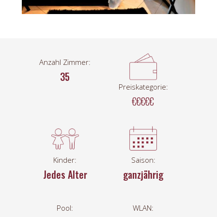
Anzahl Zimmer:
35
Preiskategorie:
€€€€€
Kinder:
Saison:
Jedes Alter
ganzjährig
Pool:
WLAN: