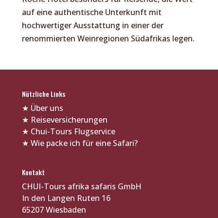
auf eine authentische Unterkunft mit
hochwertiger Ausstattung in einer der
renommierten Weinregionen Südafrikas legen.
Nützliche Links
★
Über uns
★
Reiseversicherungen
★
Chui-Tours Flugservice
★
Wie packe ich für eine Safari?
Kontakt
CHUI-Tours afrika safaris GmbH
In den Langen Ruten 16
65207 Wiesbaden