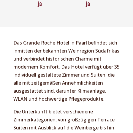
ja
ja
Das Grande Roche Hotel in Paarl befindet sich
inmitten der bekannten Weinregion Südafrikas
und verbindet historischen Charme mit
modernem Komfort. Das Hotel verfügt über 35
individuell gestaltete Zimmer und Suiten, die
alle mit zeitgemäßen Annehmlichkeiten
ausgestattet sind, darunter Klimaanlage,
WLAN und hochwertige Pflegeprodukte.
Die Unterkunft bietet verschiedene
Zimmerkategorien, von großzügigen Terrace
Suiten mit Ausblick auf die Weinberge bis hin