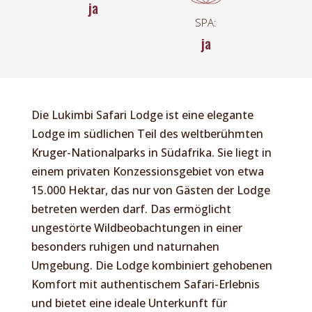
ja
SPA:
ja
Die Lukimbi Safari Lodge ist eine elegante
Lodge im südlichen Teil des weltberühmten
Kruger-Nationalparks in Südafrika. Sie liegt in
einem privaten Konzessionsgebiet von etwa
15.000 Hektar, das nur von Gästen der Lodge
betreten werden darf. Das ermöglicht
ungestörte Wildbeobachtungen in einer
besonders ruhigen und naturnahen
Umgebung. Die Lodge kombiniert gehobenen
Komfort mit authentischem Safari-Erlebnis
und bietet eine ideale Unterkunft für