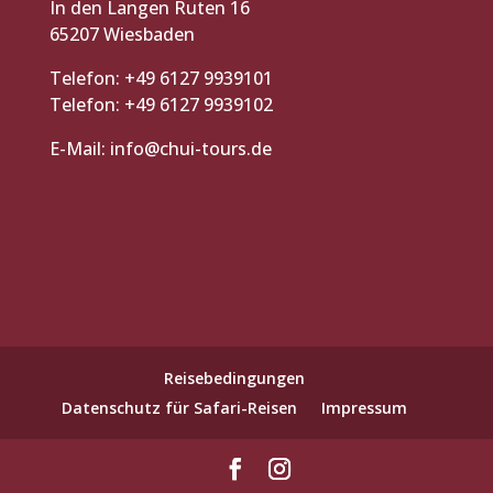
In den Langen Ruten 16
65207 Wiesbaden
Telefon: +49 6127 9939101
Telefon: +49 6127 9939102
E-Mail:
info@chui-tours.de
Reisebedingungen
Datenschutz für Safari-Reisen
Impressum