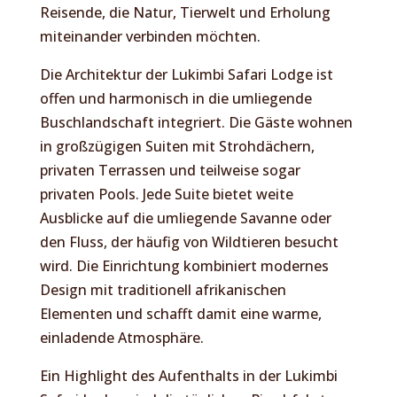
Reisende, die Natur, Tierwelt und Erholung
miteinander verbinden möchten.
Die Architektur der Lukimbi Safari Lodge ist
offen und harmonisch in die umliegende
Buschlandschaft integriert. Die Gäste wohnen
in großzügigen Suiten mit Strohdächern,
privaten Terrassen und teilweise sogar
privaten Pools. Jede Suite bietet weite
Ausblicke auf die umliegende Savanne oder
den Fluss, der häufig von Wildtieren besucht
wird. Die Einrichtung kombiniert modernes
Design mit traditionell afrikanischen
Elementen und schafft damit eine warme,
einladende Atmosphäre.
Ein Highlight des Aufenthalts in der Lukimbi