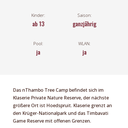
Kinder:
Saison:
ab 13
ganzjährig
Pool:
WLAN:
ja
ja
Das nThambo Tree Camp befindet sich im
Klaserie Private Nature Reserve, der nächste
größere Ort ist Hoedspruit. Klaserie grenzt an
den Krüger-Nationalpark und das Timbavati
Game Reserve mit offenen Grenzen.