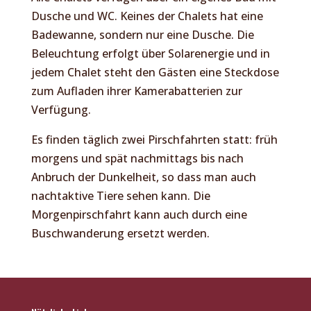
Dusche und WC. Keines der Chalets hat eine
Badewanne, sondern nur eine Dusche. Die
Beleuchtung erfolgt über Solarenergie und in
jedem Chalet steht den Gästen eine Steckdose
zum Aufladen ihrer Kamerabatterien zur
Verfügung.
Es finden täglich zwei Pirschfahrten statt: früh
morgens und spät nachmittags bis nach
Anbruch der Dunkelheit, so dass man auch
nachtaktive Tiere sehen kann. Die
Morgenpirschfahrt kann auch durch eine
Buschwanderung ersetzt werden.