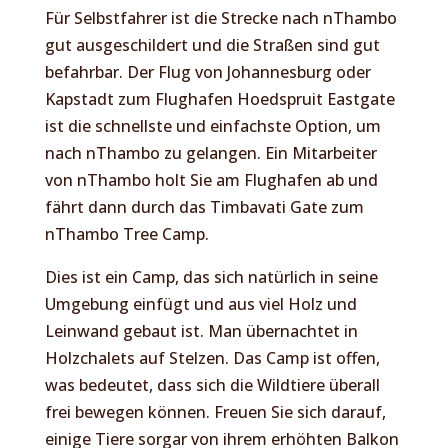
Für Selbstfahrer ist die Strecke nach nThambo
gut ausgeschildert und die Straßen sind gut
befahrbar. Der Flug von Johannesburg oder
Kapstadt zum Flughafen Hoedspruit Eastgate
ist die schnellste und einfachste Option, um
nach nThambo zu gelangen. Ein Mitarbeiter
von nThambo holt Sie am Flughafen ab und
fährt dann durch das Timbavati Gate zum
nThambo Tree Camp.
Dies ist ein Camp, das sich natürlich in seine
Umgebung einfügt und aus viel Holz und
Leinwand gebaut ist. Man übernachtet in
Holzchalets auf Stelzen. Das Camp ist offen,
was bedeutet, dass sich die Wildtiere überall
frei bewegen können. Freuen Sie sich darauf,
einige Tiere sorgar von ihrem erhöhten Balkon