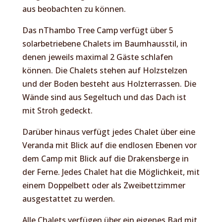
aus beobachten zu können.
Das nThambo Tree Camp verfügt über 5
solarbetriebene Chalets im Baumhausstil, in
denen jeweils maximal 2 Gäste schlafen
können. Die Chalets stehen auf Holzstelzen
und der Boden besteht aus Holzterrassen. Die
Wände sind aus Segeltuch und das Dach ist
mit Stroh gedeckt.
Darüber hinaus verfügt jedes Chalet über eine
Veranda mit Blick auf die endlosen Ebenen vor
dem Camp mit Blick auf die Drakensberge in
der Ferne. Jedes Chalet hat die Möglichkeit, mit
einem Doppelbett oder als Zweibettzimmer
ausgestattet zu werden.
Alle Chalets verfügen über ein eigenes Bad mit