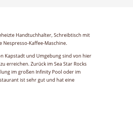
eheizte Handtuchhalter, Schreibtisch mit
ne Nespresso-Kaffee-Maschine.
on Kapstadt und Umgebung sind von hier
u erreichen. Zurück im Sea Star Rocks
lung im großen Infinity Pool oder im
staurant ist sehr gut und hat eine