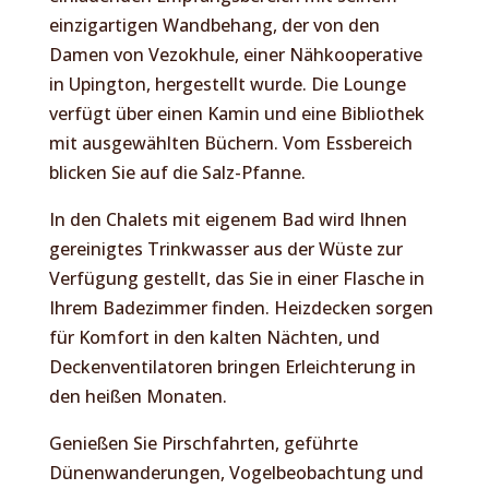
einzigartigen Wandbehang, der von den
Damen von Vezokhule, einer Nähkooperative
in Upington, hergestellt wurde. Die Lounge
verfügt über einen Kamin und eine Bibliothek
mit ausgewählten Büchern. Vom Essbereich
blicken Sie auf die Salz-Pfanne.
In den Chalets mit eigenem Bad wird Ihnen
gereinigtes Trinkwasser aus der Wüste zur
Verfügung gestellt, das Sie in einer Flasche in
Ihrem Badezimmer finden. Heizdecken sorgen
für Komfort in den kalten Nächten, und
Deckenventilatoren bringen Erleichterung in
den heißen Monaten.
Genießen Sie Pirschfahrten, geführte
Dünenwanderungen, Vogelbeobachtung und