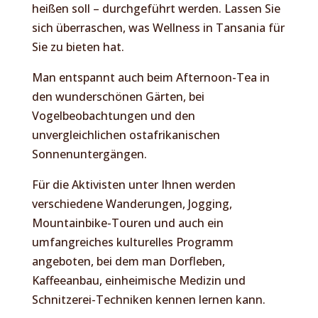
heißen soll – durchgeführt werden. Lassen Sie
sich überraschen, was Wellness in Tansania für
Sie zu bieten hat.
Man entspannt auch beim Afternoon-Tea in
den wunderschönen Gärten, bei
Vogelbeobachtungen und den
unvergleichlichen ostafrikanischen
Sonnenuntergängen.
Für die Aktivisten unter Ihnen werden
verschiedene Wanderungen, Jogging,
Mountainbike-Touren und auch ein
umfangreiches kulturelles Programm
angeboten, bei dem man Dorfleben,
Kaffeeanbau, einheimische Medizin und
Schnitzerei-Techniken kennen lernen kann.