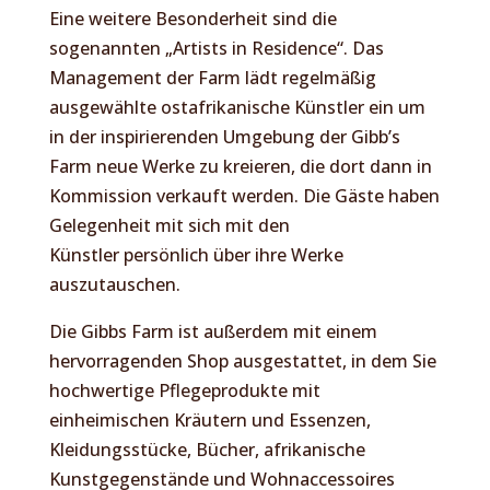
Eine weitere Besonderheit sind die
sogenannten „Artists in Residence“. Das
Management der Farm lädt regelmäßig
ausgewählte ostafrikanische Künstler ein um
in der inspirierenden Umgebung der Gibb’s
Farm neue Werke zu kreieren, die dort dann in
Kommission verkauft werden. Die Gäste haben
Gelegenheit mit sich mit den
Künstler persönlich über ihre Werke
auszutauschen.
Die Gibbs Farm ist außerdem mit einem
hervorragenden Shop ausgestattet, in dem Sie
hochwertige Pflegeprodukte mit
einheimischen Kräutern und Essenzen,
Kleidungsstücke, Bücher, afrikanische
Kunstgegenstände und Wohnaccessoires