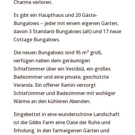
Charme verloren.
Es gibt ein Haupthaus und 20 Gäste-
Bungalows – jeder mit einem eigenen Garten,
davon 3 Standard-Bungalows (alt) und 17 neue
Cottage Bungalows.
Die neuen Bungalows sind 95 m² groß,
verfügen neben dem geräumigen
Schlafzimmer über ein Vestibül, ein großes
Badezimmer und eine private, geschützte
Veranda. Ein offener Kamin versorgt
Schlafzimmer und Badezimmer mit wohliger
Wärme an den kühleren Abenden.
Eingebettet in eine wunderschöne Landschaft
ist die Gibbs Farm eine Oase der Ruhe und
Erholung. In den farmeigenen Gärten und