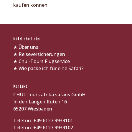
kaufen können.
Nützliche Links
★
Über uns
★
Reiseversicherungen
★
Chui-Tours Flugservice
★
Wie packe ich für eine Safari?
Kontakt
CHUI-Tours afrika safaris GmbH
In den Langen Ruten 16
65207 Wiesbaden
Telefon: +49 6127 9939101
Telefon: +49 6127 9939102