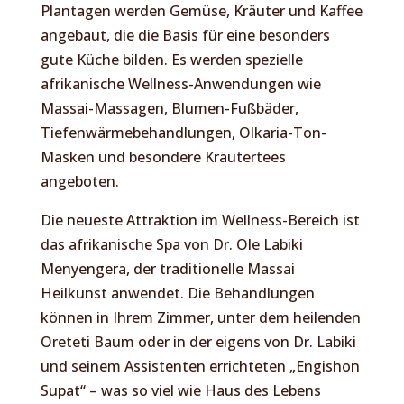
Plantagen werden Gemüse, Kräuter und Kaffee
angebaut, die die Basis für eine besonders
gute Küche bilden. Es werden spezielle
afrikanische Wellness-Anwendungen wie
Massai-Massagen, Blumen-Fußbäder,
Tiefenwärmebehandlungen, Olkaria-Ton-
Masken und besondere Kräutertees
angeboten.
Die neueste Attraktion im Wellness-Bereich ist
das afrikanische Spa von Dr. Ole Labiki
Menyengera, der traditionelle Massai
Heilkunst anwendet. Die Behandlungen
können in Ihrem Zimmer, unter dem heilenden
Oreteti Baum oder in der eigens von Dr. Labiki
und seinem Assistenten errichteten „Engishon
Supat“ – was so viel wie Haus des Lebens