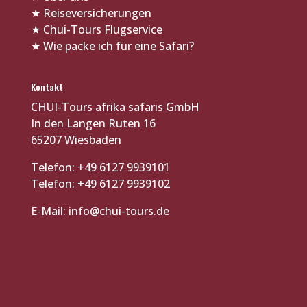
★
Reiseversicherungen
★
Chui-Tours Flugservice
★
Wie packe ich für eine Safari?
Kontakt
CHUI-Tours afrika safaris GmbH
In den Langen Ruten 16
65207 Wiesbaden
Telefon: +49 6127 9939101
Telefon: +49 6127 9939102
E-Mail:
info@chui-tours.de