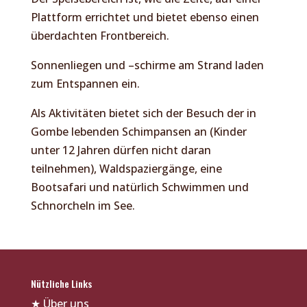
Plattform errichtet und bietet ebenso einen
überdachten Frontbereich.
Sonnenliegen und –schirme am Strand laden
zum Entspannen ein.
Als Aktivitäten bietet sich der Besuch der in
Gombe lebenden Schimpansen an (Kinder
unter 12 Jahren dürfen nicht daran
teilnehmen), Waldspaziergänge, eine
Bootsafari und natürlich Schwimmen und
Schnorcheln im See.
Nützliche Links
★
Über uns