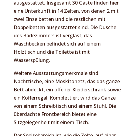
ausgestattet. Insgesamt 30 Gäste finden hier
eine Unterkunft in 14 Zelten, von denen 2 mit
zwei Einzelbetten und die restlichen mit
Doppelbetten ausgestattet sind. Die Dusche
des Badezimmers ist verglast, das
Waschbecken befindet sich auf einem
Holztisch und die Toilette ist mit
Wasserspülung.
Weitere Ausstattungsmerkmale sind
Nachttische, eine Moskitonetz, das das ganze
Bett abdeckt, ein offener Kleiderschrank sowie
ein Kofferregal. Komplettiert wird das Ganze
von einem Schreibtisch und einem Stuhl. Die
überdachte Frontbereich bietet eine
Sitzgelegenheit mit einem Tisch.
Der Speisebereich ist, wie die Zelte, auf einer