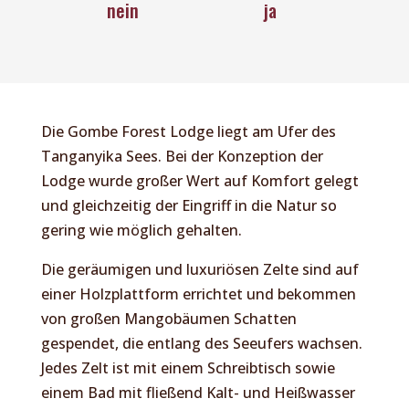
nein
ja
Die Gombe Forest Lodge liegt am Ufer des
Tanganyika Sees. Bei der Konzeption der
Lodge wurde großer Wert auf Komfort gelegt
und gleichzeitig der Eingriff in die Natur so
gering wie möglich gehalten.
Die geräumigen und luxuriösen Zelte sind auf
einer Holzplattform errichtet und bekommen
von großen Mangobäumen Schatten
gespendet, die entlang des Seeufers wachsen.
Jedes Zelt ist mit einem Schreibtisch sowie
einem Bad mit fließend Kalt- und Heißwasser