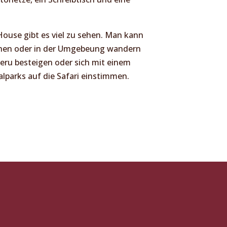
use gibt es viel zu sehen. Man kann
chen oder in der Umgebeung wandern
ru besteigen oder sich mit einem
lparks auf die Safari einstimmen.