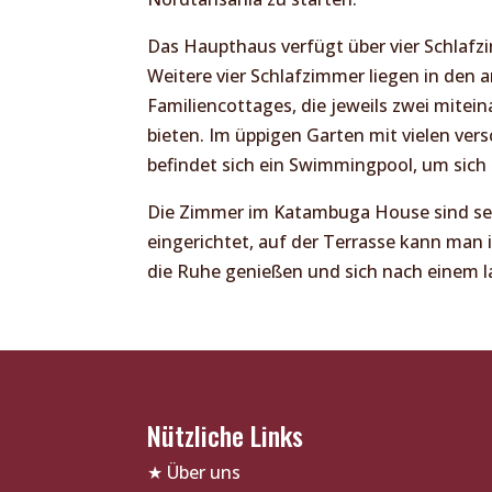
Das Haupthaus verfügt über vier Schlafz
Weitere vier Schlafzimmer liegen in den
Familiencottages, die jeweils zwei mite
bieten. Im üppigen Garten mit vielen ver
befindet sich ein Swimmingpool, um sich b
Die Zimmer im Katambuga House sind se
eingerichtet, auf der Terrasse kann man
die Ruhe genießen und sich nach einem 
Nützliche Links
★
Über uns