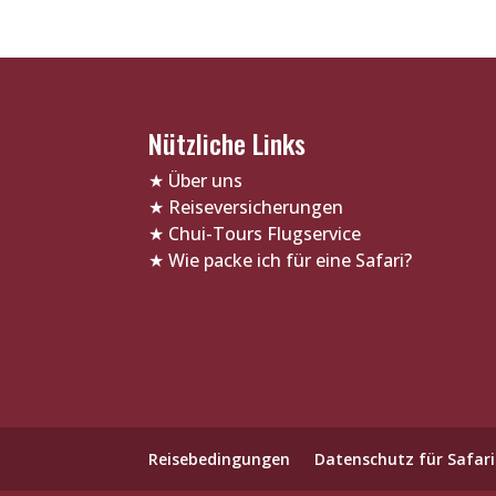
Nützliche Links
★
Über uns
★
Reiseversicherungen
★
Chui-Tours Flugservice
★
Wie packe ich für eine Safari?
Reisebedingungen
Datenschutz für Safari