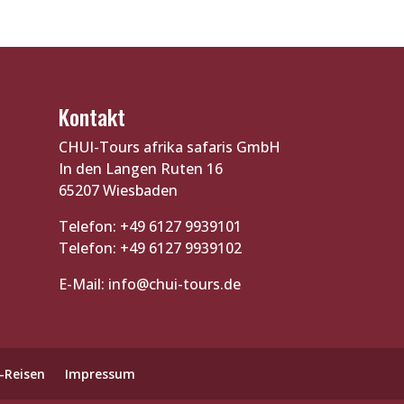
Kontakt
CHUI-Tours afrika safaris GmbH
In den Langen Ruten 16
65207 Wiesbaden
Telefon: +49 6127 9939101
Telefon: +49 6127 9939102
E-Mail:
info@chui-tours.de
-Reisen
Impressum