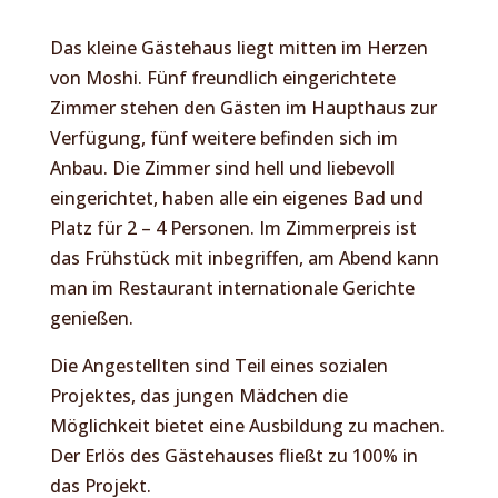
Das kleine Gästehaus liegt mitten im Herzen
von Moshi. Fünf freundlich eingerichtete
Zimmer stehen den Gästen im Haupthaus zur
Verfügung, fünf weitere befinden sich im
Anbau. Die Zimmer sind hell und liebevoll
eingerichtet, haben alle ein eigenes Bad und
Platz für 2 – 4 Personen. Im Zimmerpreis ist
das Frühstück mit inbegriffen, am Abend kann
man im Restaurant internationale Gerichte
genießen.
Die Angestellten sind Teil eines sozialen
Projektes, das jungen Mädchen die
Möglichkeit bietet eine Ausbildung zu machen.
Der Erlös des Gästehauses fließt zu 100% in
das Projekt.