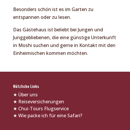
Besonders schön ist es im Garten zu
entspannen oder zu lesen.
Das Gästehaus ist beliebt bei Jungen und
Junggebliebenen, die eine günstige Unterkunft
in Moshi suchen und gerne in Kontakt mit den
Einheimischen kommen möchten.
Nützliche Links
★
Über uns
★
Reiseversicherungen
★
Chui-Tours Flugservice
★
Wie packe ich für eine Safari?