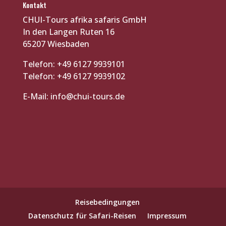
Kontakt
CHUI-Tours afrika safaris GmbH
In den Langen Ruten 16
65207 Wiesbaden
Telefon: +49 6127 9939101
Telefon: +49 6127 9939102
E-Mail:
info@chui-tours.de
Reisebedingungen
Datenschutz für Safari-Reisen
Impressum