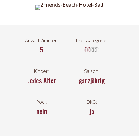
Anzahl Zimmer:
Preiskategorie:
5
€€
€€€
Kinder:
Saison:
Jedes Alter
ganzjährig
Pool:
ÖKO:
nein
ja