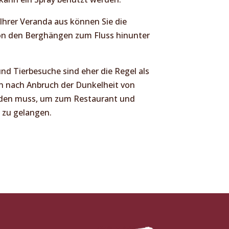
Ihrer Veranda aus können Sie die
on den Berghängen zum Fluss hinunter
 und Tierbesuche sind eher die Regel als
n nach Anbruch der Dunkelheit von
rden muss, um zum Restaurant und
 zu gelangen.