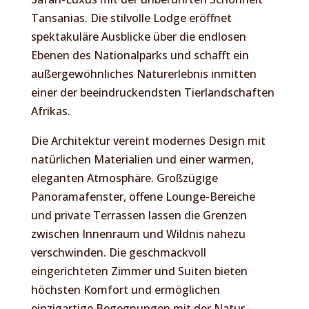
Tansanias. Die stilvolle Lodge eröffnet
spektakuläre Ausblicke über die endlosen
Ebenen des Nationalparks und schafft ein
außergewöhnliches Naturerlebnis inmitten
einer der beeindruckendsten Tierlandschaften
Afrikas.
Die Architektur vereint modernes Design mit
natürlichen Materialien und einer warmen,
eleganten Atmosphäre. Großzügige
Panoramafenster, offene Lounge-Bereiche
und private Terrassen lassen die Grenzen
zwischen Innenraum und Wildnis nahezu
verschwinden. Die geschmackvoll
eingerichteten Zimmer und Suiten bieten
höchsten Komfort und ermöglichen
einzigartige Begegnungen mit der Natur –