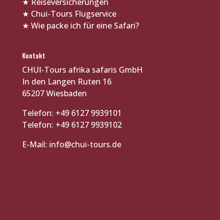
★
Reiseversicherungen
★
Chui-Tours Flugservice
★
Wie packe ich für eine Safari?
Kontakt
CHUI-Tours afrika safaris GmbH
In den Langen Ruten 16
65207 Wiesbaden
Telefon: +49 6127 9939101
Telefon: +49 6127 9939102
E-Mail:
info@chui-tours.de