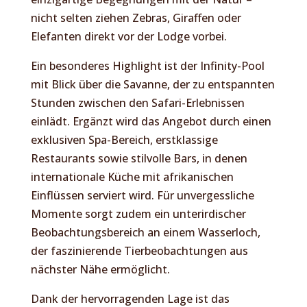
nicht selten ziehen Zebras, Giraffen oder
Elefanten direkt vor der Lodge vorbei.
Ein besonderes Highlight ist der Infinity-Pool
mit Blick über die Savanne, der zu entspannten
Stunden zwischen den Safari-Erlebnissen
einlädt. Ergänzt wird das Angebot durch einen
exklusiven Spa-Bereich, erstklassige
Restaurants sowie stilvolle Bars, in denen
internationale Küche mit afrikanischen
Einflüssen serviert wird. Für unvergessliche
Momente sorgt zudem ein unterirdischer
Beobachtungsbereich an einem Wasserloch,
der faszinierende Tierbeobachtungen aus
nächster Nähe ermöglicht.
Dank der hervorragenden Lage ist das