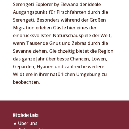
Serengeti Explorer by Elewana der ideale
Ausgangspunkt für Pirschfahrten durch die
Serengeti. Besonders während der Großen
Migration erleben Gäste hier eines der
eindrucksvollsten Naturschauspiele der Welt,
wenn Tausende Gnus und Zebras durch die
Savanne ziehen. Gleichzeitig bietet die Region
das ganze Jahr über beste Chancen, Löwen,
Geparden, Hyänen und zahlreiche weitere
Wildtiere in ihrer natürlichen Umgebung zu
beobachten.
Nützliche Links
★
Über uns