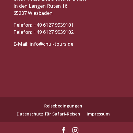
In den Langen Ruten 16
65207 Wiesbaden
Telefon: +49 6127 9939101
Telefon: +49 6127 9939102
E-Mail:
info@chui-tours.de
Reisebedingungen
Datenschutz für Safari-Reisen
Impressum