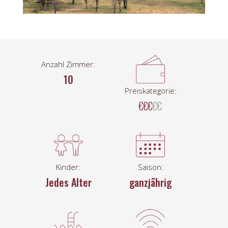
Anzahl Zimmer:
10
Preiskategorie:
€€€
€€
Kinder:
Saison:
Jedes Alter
ganzjährig