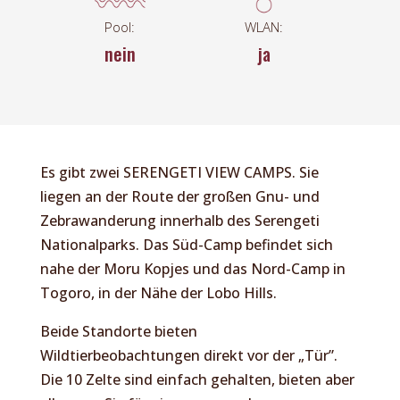
Pool:
WLAN:
nein
ja
Es gibt zwei
SERENGETI
VIEW
CAMPS
. Sie
liegen an der Route der großen Gnu- und
Zebrawanderung innerhalb des Serengeti
Nationalparks. Das Süd-Camp befindet sich
nahe der Moru Kopjes und das Nord-Camp in
Togoro, in der Nähe der Lobo Hills.
Beide Standorte bieten
Wildtierbeobachtungen direkt vor der „Tür”.
Die 10 Zelte sind einfach gehalten, bieten aber