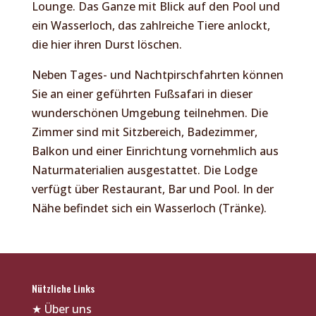
Lounge. Das Ganze mit Blick auf den Pool und
ein Wasserloch, das zahlreiche Tiere anlockt,
die hier ihren Durst löschen.
Neben Tages- und Nachtpirschfahrten können
Sie an einer geführten Fußsafari in dieser
wunderschönen Umgebung teilnehmen. Die
Zimmer sind mit Sitzbereich, Badezimmer,
Balkon und einer Einrichtung vornehmlich aus
Naturmaterialien ausgestattet. Die Lodge
verfügt über Restaurant, Bar und Pool. In der
Nähe befindet sich ein Wasserloch (Tränke).
Nützliche Links
★
Über uns