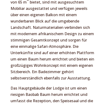
von 65 m
bietet, sind mit ausgesuchtem
Mobiliar ausgestattet und verfügen jeweils
über einen eigenen Balkon mit einem
wunderbaren Blick auf die umgebende
Landschaft. Naturmaterialien verbinden sich
mit modernem afrikanischem Design zu einem
stimmigen Gesamtkonzept und sorgen für
eine einmalige Safari-Atmosphäre. Die
Unterkünfte sind auf einer erhöhten Plattform
um einen Baum herum errichtet und bieten ein
großzügiges Wohnkonzept mit einem eigenen
Sitzbereich. Ein Badezimmer gehört
selbstverständlich ebenfalls zur Ausstattung.
Das Hauptgebäude der Lodge ist um einen
riesigen Baobab Baum herum errichtet und
umfasst die Rezeption, den Speisesaal und die