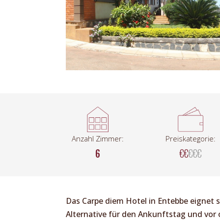
Anzahl Zimmer:
Preiskategorie:
6
€€
€€€
Das Carpe diem Hotel in Entebbe eignet s
Alternative für den Ankunftstag und vor 