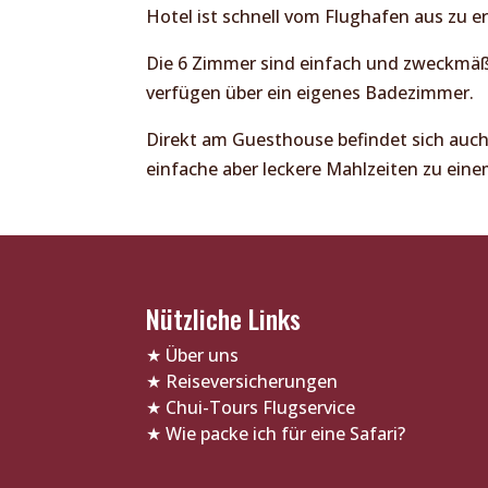
Hotel ist schnell vom Flughafen aus zu er
Die 6 Zimmer sind einfach und zweckmäß
verfügen über ein eigenes Badezimmer.
Direkt am Guesthouse befindet sich auch
einfache aber leckere Mahlzeiten zu einem
Nützliche Links
★
Über uns
★
Reiseversicherungen
★
Chui-Tours Flugservice
★
Wie packe ich für eine Safari?