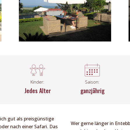
Kinder:
Saison:
Jedes Alter
ganzjährig
ich gut als preisgünstige
Wer gerne länger in Entebb
oder nach einer Safari. Das