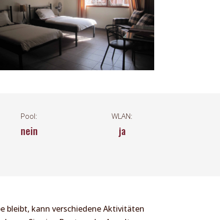
Pool:
WLAN:
nein
ja
e bleibt, kann verschiedene Aktivitäten