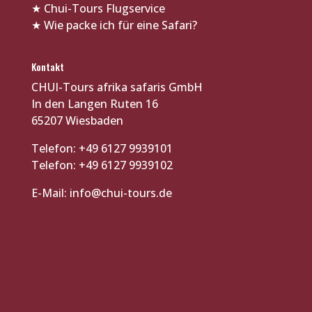
★
Chui-Tours Flugservice
★
Wie packe ich für eine Safari?
Kontakt
CHUI-Tours afrika safaris GmbH
In den Langen Ruten 16
65207 Wiesbaden
Telefon: +49 6127 9939101
Telefon: +49 6127 9939102
E-Mail:
info@chui-tours.de