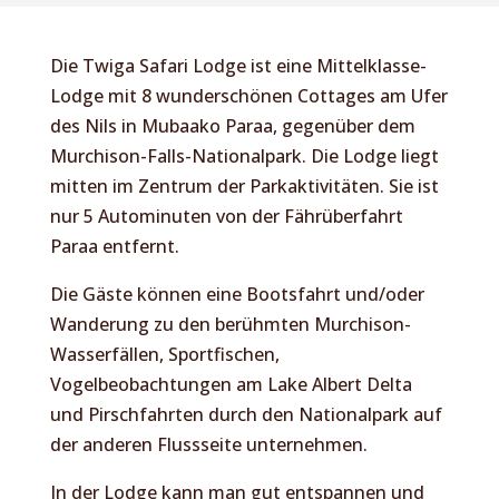
Die Twiga Safari Lodge ist eine Mittelklasse-
Lodge mit 8 wunderschönen Cottages am Ufer
des Nils in Mubaako Paraa, gegenüber dem
Murchison-Falls-Nationalpark. Die Lodge liegt
mitten im Zentrum der Parkaktivitäten. Sie ist
nur 5 Autominuten von der Fährüberfahrt
Paraa entfernt.
Die Gäste können eine Bootsfahrt und/oder
Wanderung zu den berühmten Murchison-
Wasserfällen, Sportfischen,
Vogelbeobachtungen am Lake Albert Delta
und Pirschfahrten durch den Nationalpark auf
der anderen Flussseite unternehmen.
In der Lodge kann man gut entspannen und