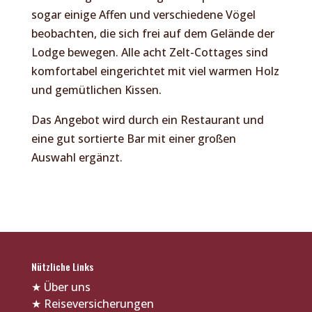
sogar einige Affen und verschiedene Vögel
beobachten, die sich frei auf dem Gelände der
Lodge bewegen. Alle acht Zelt-Cottages sind
komfortabel eingerichtet mit viel warmen Holz
und gemütlichen Kissen.
Das Angebot wird durch ein Restaurant und
eine gut sortierte Bar mit einer großen
Auswahl ergänzt.
Nützliche Links
★
Über uns
★
Reiseversicherungen