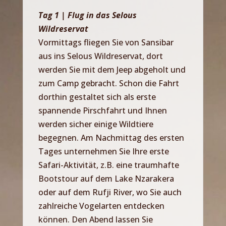
Tag 1 | Flug in das Selous
Wildreservat
Vormittags fliegen Sie von Sansibar
aus ins Selous Wildreservat, dort
werden Sie mit dem Jeep abgeholt und
zum Camp gebracht. Schon die Fahrt
dorthin gestaltet sich als erste
spannende Pirschfahrt und Ihnen
werden sicher einige Wildtiere
begegnen. Am Nachmittag des ersten
Tages unternehmen Sie Ihre erste
Safari-Aktivität, z.B. eine traumhafte
Bootstour auf dem Lake Nzarakera
oder auf dem Rufji River, wo Sie auch
zahlreiche Vogelarten entdecken
können. Den Abend lassen Sie