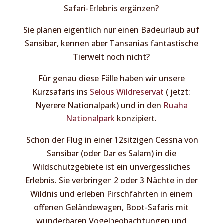
Safari-Erlebnis ergänzen?
Sie planen eigentlich nur einen Badeurlaub auf
Sansibar, kennen aber Tansanias fantastische
Tierwelt noch nicht?
Für genau diese Fälle haben wir unsere
Kurzsafaris ins
Selous Wildreservat
( jetzt:
Nyerere Nationalpark) und in den
Ruaha
Nationalpark
konzipiert.
Schon der Flug in einer 12sitzigen Cessna von
Sansibar (oder Dar es Salam) in die
Wildschutzgebiete ist ein unvergessliches
Erlebnis. Sie verbringen 2 oder 3 Nächte in der
Wildnis und erleben Pirschfahrten in einem
offenen Geländewagen, Boot-Safaris mit
wunderbaren Vogelbeobachtungen und