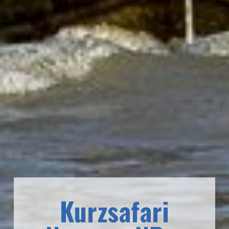
Kurzsafari