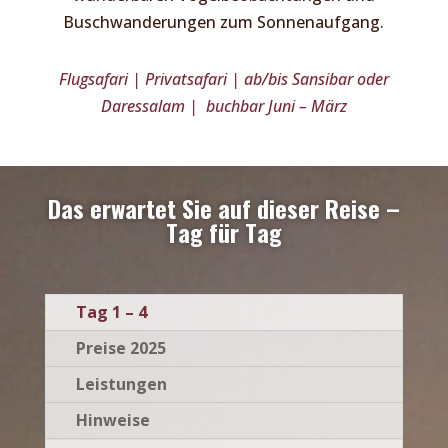
Buschwanderungen zum Sonnenaufgang.
Flugsafari | Privatsafari | ab/bis Sansibar oder
Daressalam | buchbar Juni – März
Das erwartet Sie auf dieser Reise –
Tag für Tag
Tag 1 – 4
Preise 2025
Leistungen
Hinweise