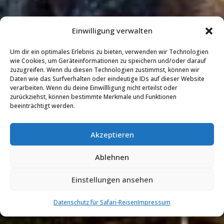
Einwilligung verwalten
Um dir ein optimales Erlebnis zu bieten, verwenden wir Technologien
wie Cookies, um Geräteinformationen zu speichern und/oder darauf
zuzugreifen. Wenn du diesen Technologien zustimmst, können wir
Daten wie das Surfverhalten oder eindeutige IDs auf dieser Website
verarbeiten. Wenn du deine Einwillligung nicht erteilst oder
zurückziehst, können bestimmte Merkmale und Funktionen
beeinträchtigt werden.
Akzeptieren
Ablehnen
Einstellungen ansehen
Datenschutz für Safari-Reisen
Impressum